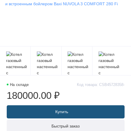
На складе
Код товара: CSB45728358-
180000.00 ₽
Купить
Быстрый заказ