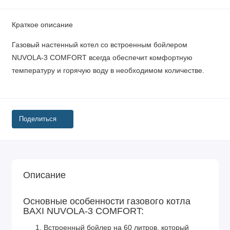
Краткое описание
Газовый настенный котел со встроенным бойлером
NUVOLA-3 COMFORT всегда обеспечит комфортную
температуру и горячую воду в необходимом количестве.
Поделиться
Описание
Основные особенности газового котла
BAXI NUVOLA-3 COMFORT:
Встроенный бойлер на 60 литров, который