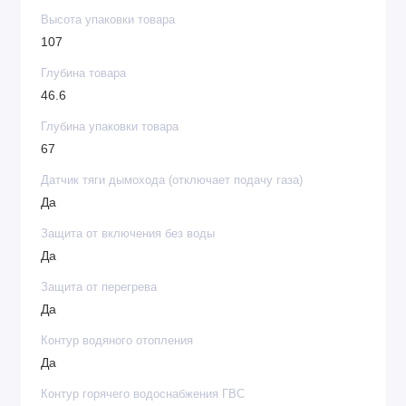
Высота упаковки товара
107
Глубина товара
46.6
Глубина упаковки товара
67
Датчик тяги дымохода (отключает подачу газа)
Да
Защита от включения без воды
Да
Защита от перегрева
Да
Контур водяного отопления
Да
Контур горячего водоснабжения ГВС