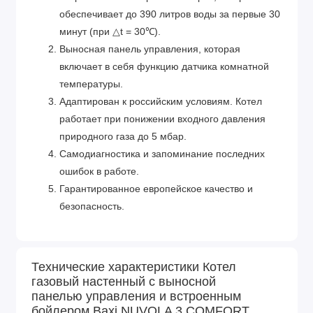
обеспечивает до 390 литров воды за первые 30
минут (при △t = 30℃).
Выносная панель управления, которая
включает в себя функцию датчика комнатной
температуры.
Адаптирован к российским условиям. Котел
работает при понижении входного давления
природного газа до 5 мбар.
Самодиагностика и запоминание последних
ошибок в работе.
Гарантированное европейское качество и
безопасность.
Технические характеристики Котел
газовый настенный с выносной
панелью управления и встроенным
бойлером Baxi NUVOLA 3 COMFORT