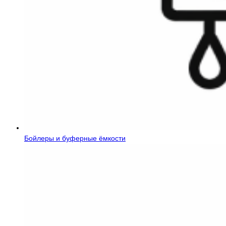
Бойлеры и буферные ёмкости