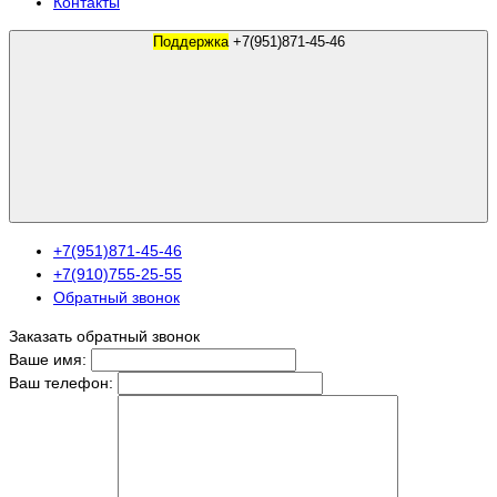
Контакты
Поддержка
+7(951)871-45-46
+7(951)871-45-46
+7(910)755-25-55
Обратный звонок
Заказать обратный звонок
Ваше имя:
Ваш телефон: