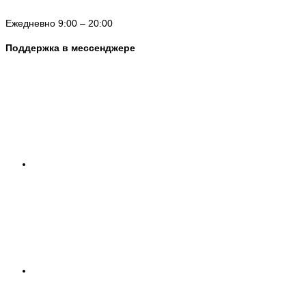
Ежедневно 9:00 – 20:00
Поддержка в мессенджере