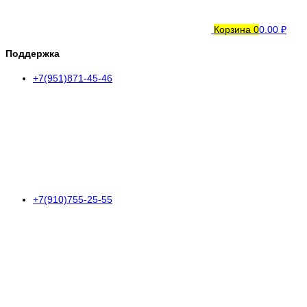
Корзина
0
0.00 ₽
Поддержка
+7(951)871-45-46
+7(910)755-25-55