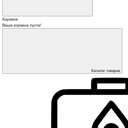
Корзина
Ваша корзина пуста!
Каталог товаров