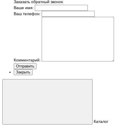
Заказать обратный звонок
Ваше имя:
Ваш телефон:
Комментарий:
Отправить
Закрыть
Каталог