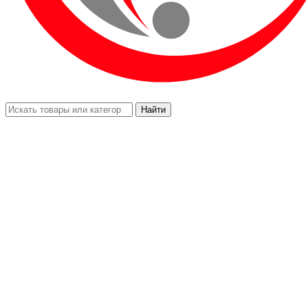
Найти