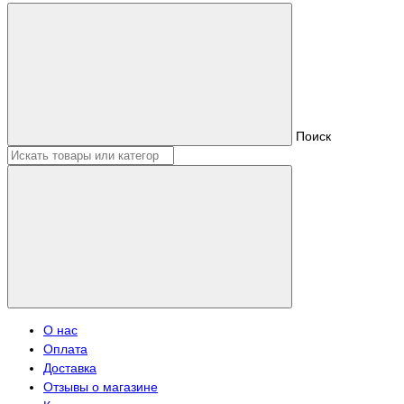
Поиск
О нас
Оплата
Доставка
Отзывы о магазине