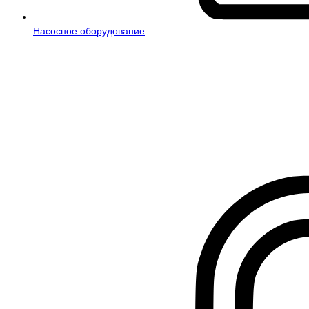
Насосное оборудование