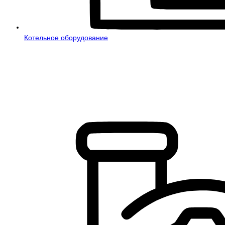
Котельное оборудование