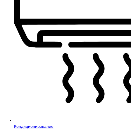
Кондиционирование