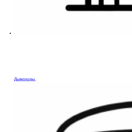
Дымоходы