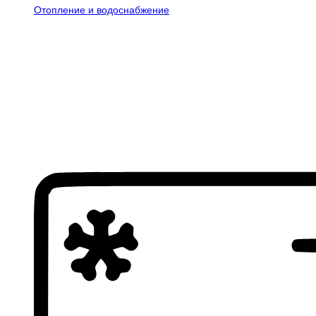
Отопление и водоснабжение