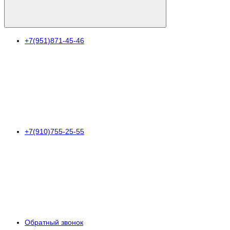
+7(951)871-45-46
+7(910)755-25-55
Обратный звонок