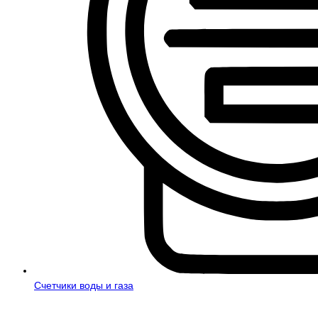
Счетчики воды и газа