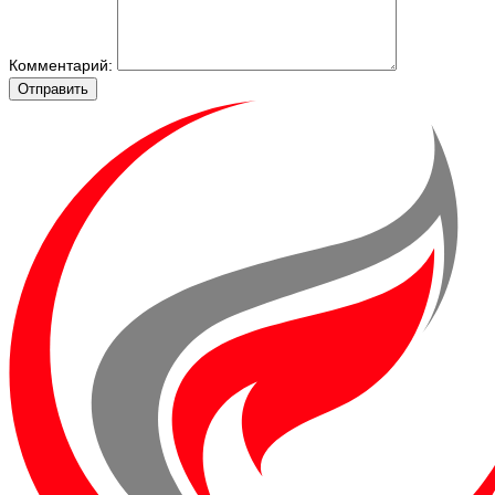
Комментарий:
Отправить