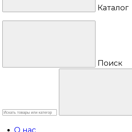
Каталог
Поиск
О нас