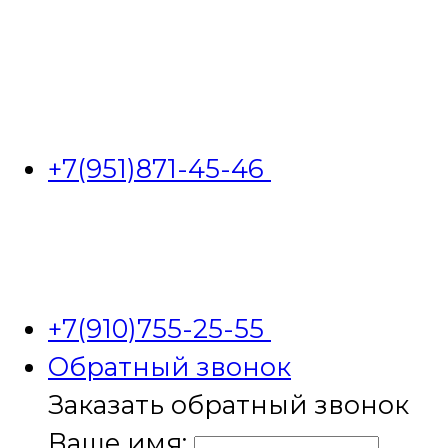
+7(951)871-45-46
+7(910)755-25-55
Обратный звонок
Заказать обратный звонок
Ваше имя: