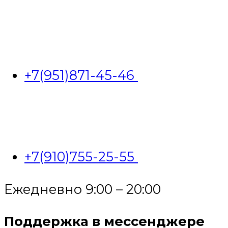
+7(951)871-45-46
+7(910)755-25-55
Ежедневно 9:00 – 20:00
Поддержка в мессенджере