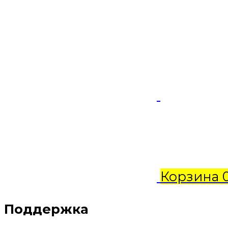
Корзина
Поддержка