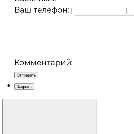
Ваш телефон:
Комментарий:
Отправить
Закрыть