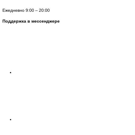
Ежедневно 9:00 – 20:00
Поддержка в мессенджере