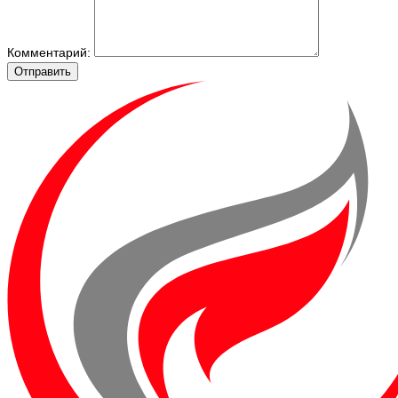
Комментарий:
Отправить