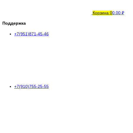
Корзина
0
0.00 ₽
Поддержка
+7(951)871-45-46
+7(910)755-25-55