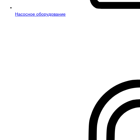
Насосное оборудование