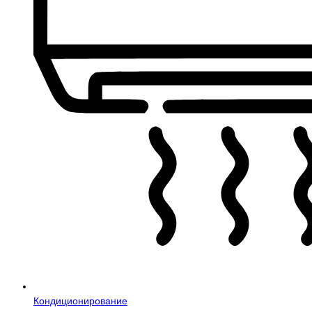
Кондиционирование