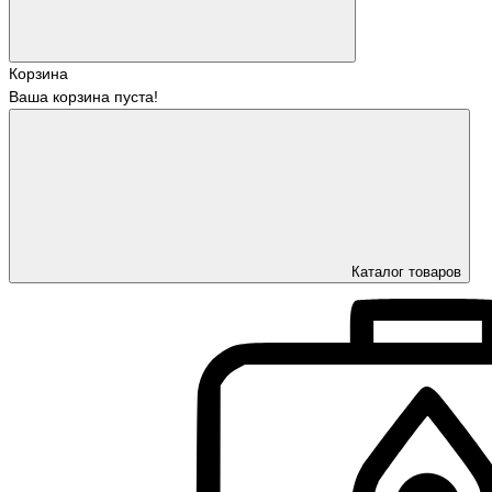
Корзина
Ваша корзина пуста!
Каталог товаров