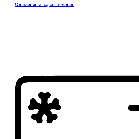
Отопление и водоснабжение