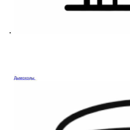
Дымоходы