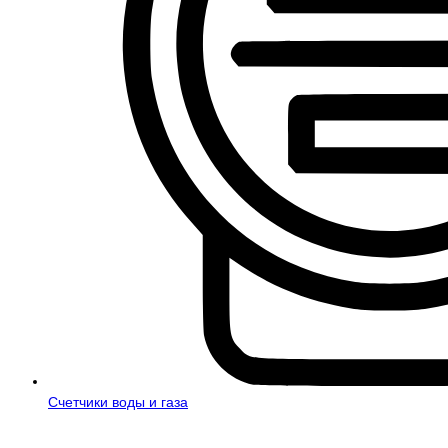
Счетчики воды и газа