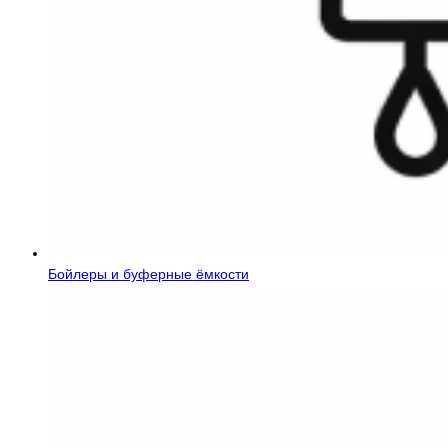
Бойлеры и буферные ёмкости