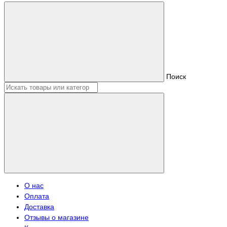
Поиск
О нас
Оплата
Доставка
Отзывы о магазине