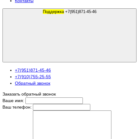
Контакты
Поддержка
+7(951)871-45-46
+7(951)871-45-46
+7(910)755-25-55
Обратный звонок
Заказать обратный звонок
Ваше имя:
Ваш телефон: