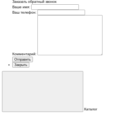
Заказать обратный звонок
Ваше имя:
Ваш телефон:
Комментарий:
Отправить
Закрыть
Каталог