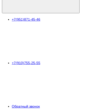
+7(951)871-45-46
+7(910)755-25-55
Обратный звонок