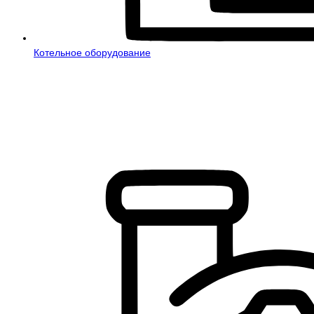
Котельное оборудование