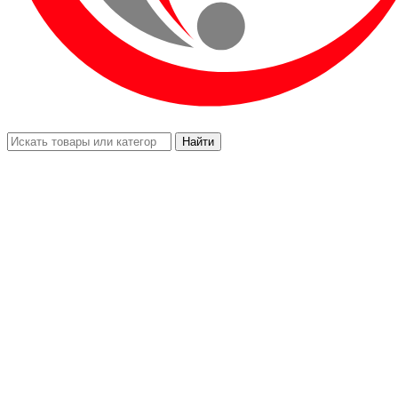
Найти