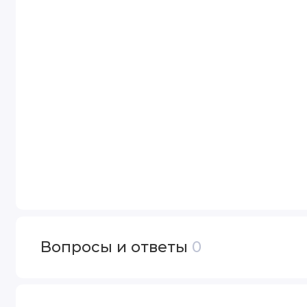
Вопросы и ответы
0