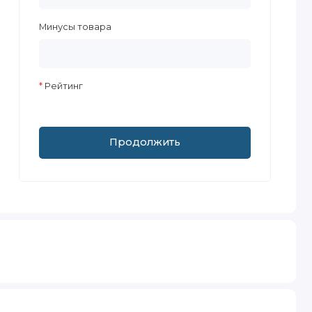
Минусы товара
Рейтинг
Продолжить