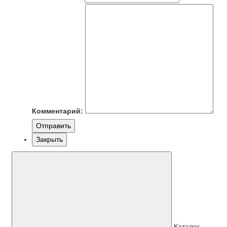
Комментарий:
Отправить
Закрыть
Каталог