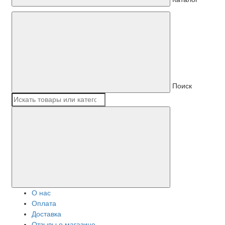
Поиск
О нас
Оплата
Доставка
Отзывы о магазине