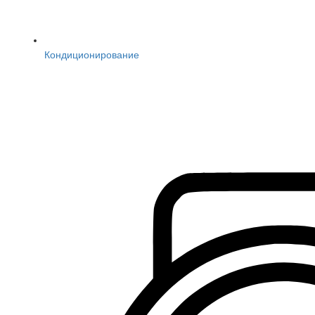
Кондиционирование