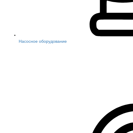
Насосное оборудование