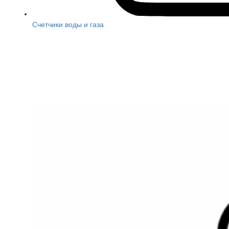
Счетчики воды и газа