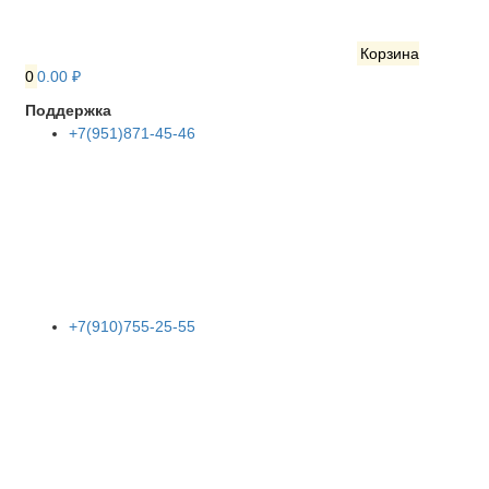
Корзина
0
0.00 ₽
Поддержка
+7(951)871-45-46
+7(910)755-25-55