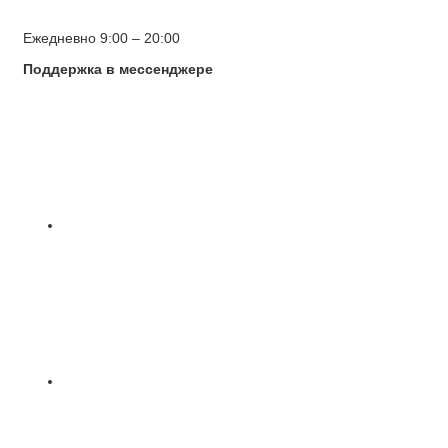
Ежедневно 9:00 – 20:00
Поддержка в мессенджере