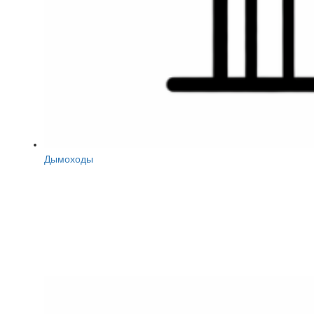
Дымоходы