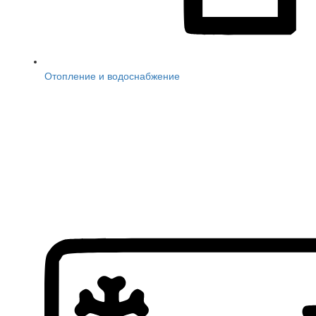
Отопление и водоснабжение