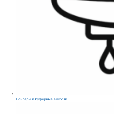
Бойлеры и буферные ёмкости