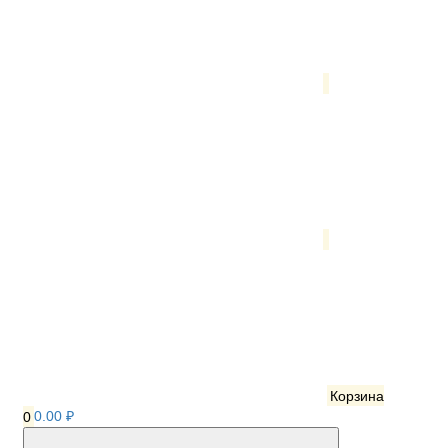
Корзина
0
0.00 ₽