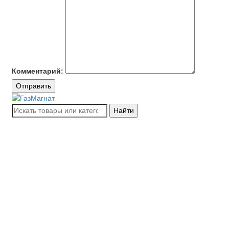
Комментарий:
Отправить
Найти