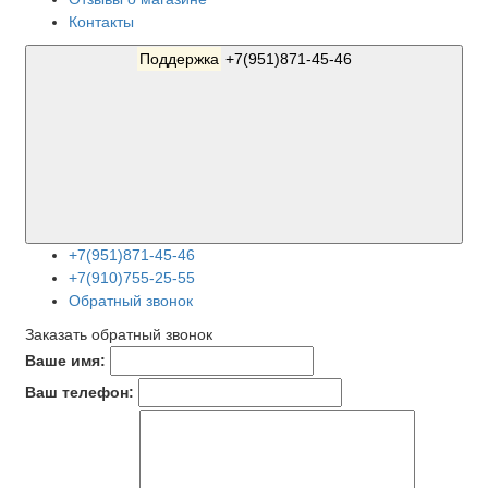
Контакты
Поддержка
+7(951)871-45-46
+7(951)871-45-46
+7(910)755-25-55
Обратный звонок
Заказать обратный звонок
Ваше имя:
Ваш телефон: