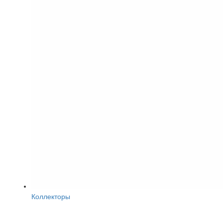
Коллекторы