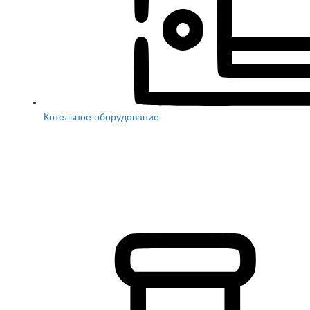
Котельное оборудование