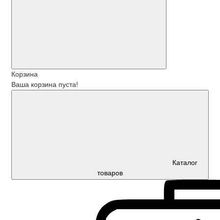
Корзина
Ваша корзина пуста!
Каталог
товаров