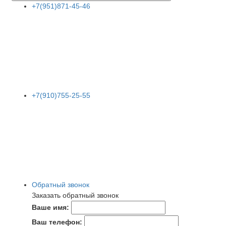
+7(951)871-45-46
+7(910)755-25-55
Обратный звонок
Заказать обратный звонок
Ваше имя:
Ваш телефон: