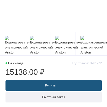
На складе
Код товара: 3201972
15138.00 ₽
Купить
Быстрый заказ