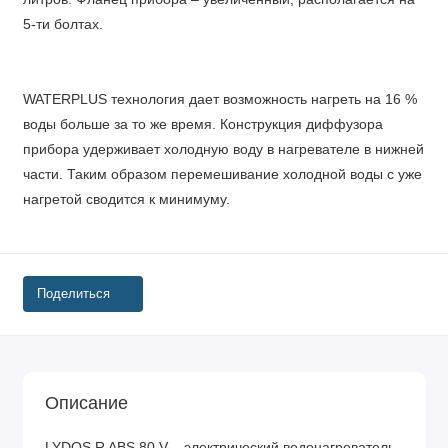
5-ти болтах.
WATERPLUS технология дает возможность нагреть на 16 %
воды больше за то же время. Конструкция диффузора
прибора удерживает холодную воду в нагревателе в нижней
части. Таким образом перемешивание холодной воды с уже
нагретой сводится к минимуму.
Поделиться
Описание
LYDOS R ABS 80 V – электрический водонагреватель