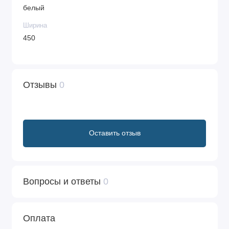
белый
Ширина
450
Отзывы
0
Оставить отзыв
Вопросы и ответы
0
Оплата