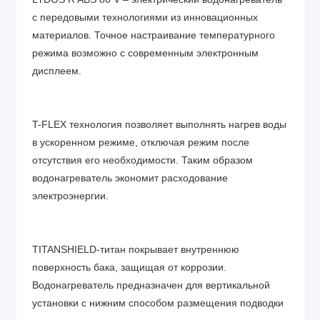
с передовыми технологиями из инновационных
материалов. Точное настраивание температурного
режима возможно с современным электронным
дисплеем.
T-FLEX технология позволяет выполнять нагрев воды
в ускоренном режиме, отключая режим после
отсутствия его необходимости. Таким образом
водонагреватель экономит расходование
электроэнергии.
TITANSHIELD-титан покрывает внутреннюю
поверхность бака, защищая от коррозии.
Водонагреватель предназначен для вертикальной
установки с нижним способом размещения подводки