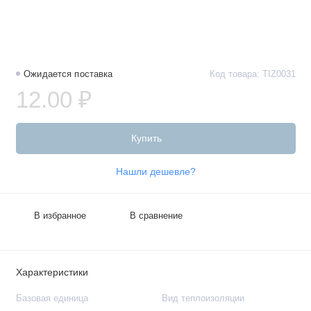
Ожидается поставка
Код товара: TIZ0031
12.00 ₽
Купить
Нашли дешевле?
В избранное
В сравнение
Характеристики
Базовая единица
Вид теплоизоляции