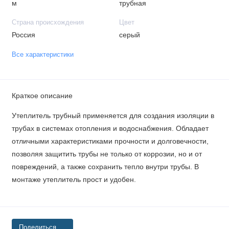
м
трубная
Страна происхождения
Цвет
Россия
серый
Все характеристики
Краткое описание
Утеплитель трубный применяется для создания изоляции в
трубах в системах отопления и водоснабжения. Обладает
отличными характеристиками прочности и долговечности,
позволяя защитить трубы не только от коррозии, но и от
повреждений, а также сохранить тепло внутри трубы. В
монтаже утеплитель прост и удобен.
Поделиться