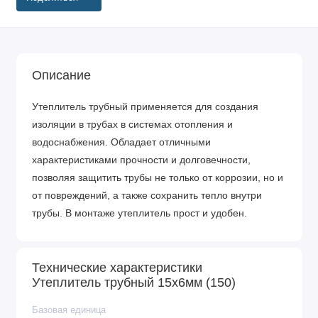
Описание
Утеплитель трубный применяется для создания
изоляции в трубах в системах отопления и
водоснабжения. Обладает отличными
характеристиками прочности и долговечности,
позволяя защитить трубы не только от коррозии, но и
от повреждений, а также сохранить тепло внутри
трубы. В монтаже утеплитель прост и удобен.
Технические характеристики
Утеплитель трубный 15х6мм (150)
Базовая единица