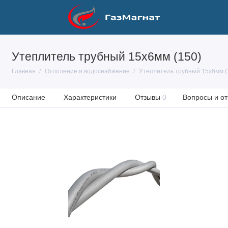
Утеплитель трубный 15х6мм (150)
Главная
Отопление и водоснабжение
Утеплитель трубный 15х6мм (
Описание
Характеристики
Отзывы
0
Вопросы и от