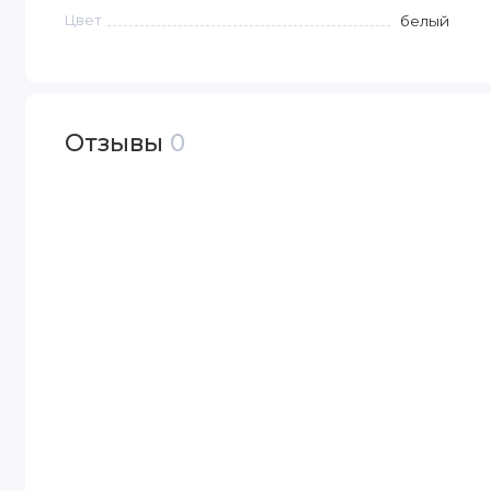
Цвет
белый
Отзывы
0