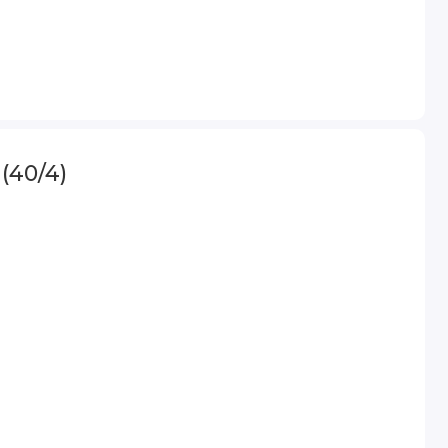
(40/4)