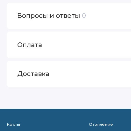
Вопросы и ответы
0
Оплата
Доставка
Котлы
Отопление