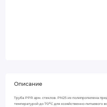
Описание
Труба PPR арм. стеклов. PN25 из полипропилена пр
температурой до 70°С для хозяйственно-питьевого 