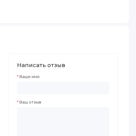
Написать отзыв
Ваше имя
Ваш отзыв