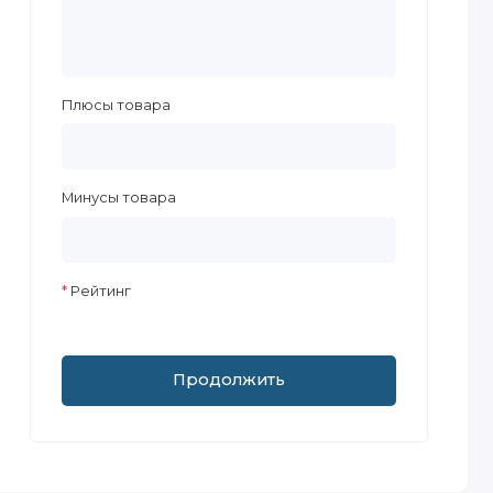
Плюсы товара
Минусы товара
Рейтинг
Продолжить