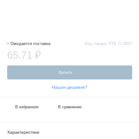
Ожидается поставка
Код товара: RTE 71.0017
65.71 ₽
Купить
Нашли дешевле?
В избранное
В сравнение
Характеристики