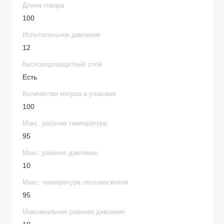
Длина товара
100
Испытательное давление
12
Кислородозащитный слой
Есть
Количество метров в упаковке
100
Макс. рабочая температура
95
Макс. рабочее давление
10
Макс. температура теплоносителя
95
Максимальное рабочее давление