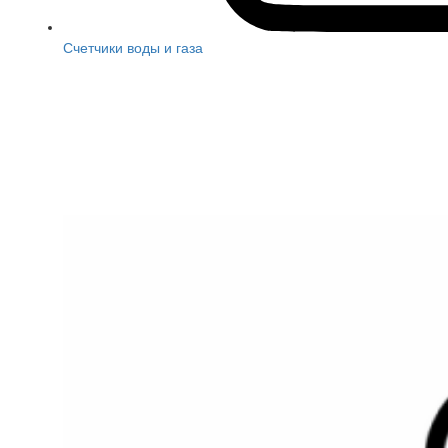
Счетчики воды и газа