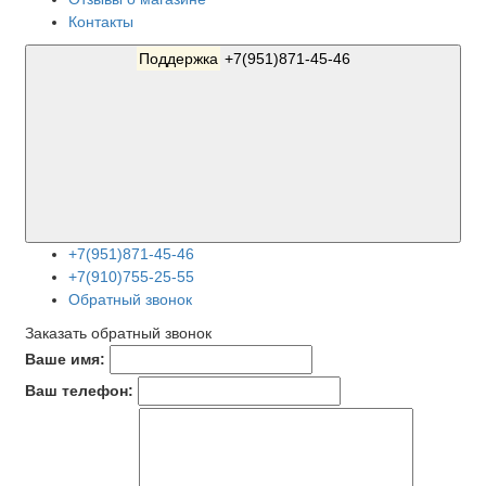
Контакты
Поддержка
+7(951)871-45-46
+7(951)871-45-46
+7(910)755-25-55
Обратный звонок
Заказать обратный звонок
Ваше имя:
Ваш телефон: