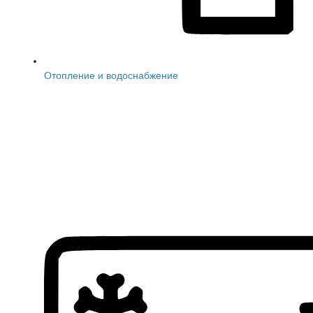
Отопление и водоснабжение