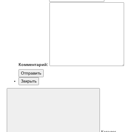
Комментарий:
Отправить
Закрыть
Каталог