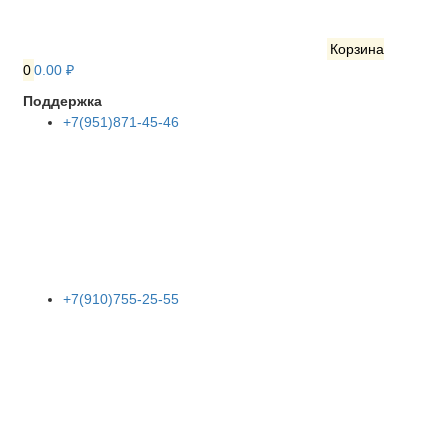
Корзина
0
0.00 ₽
Поддержка
+7(951)871-45-46
+7(910)755-25-55