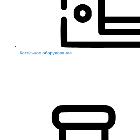
Котельное оборудование