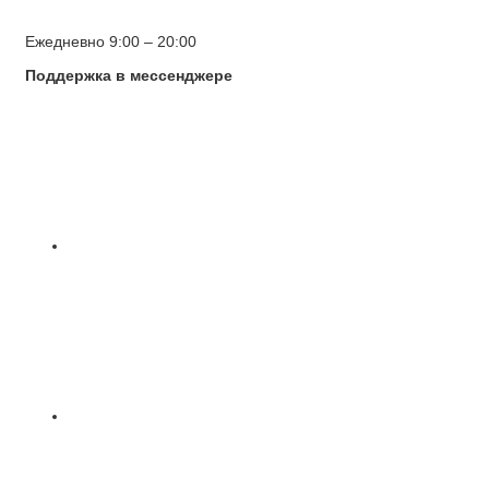
Ежедневно 9:00 – 20:00
Поддержка в мессенджере