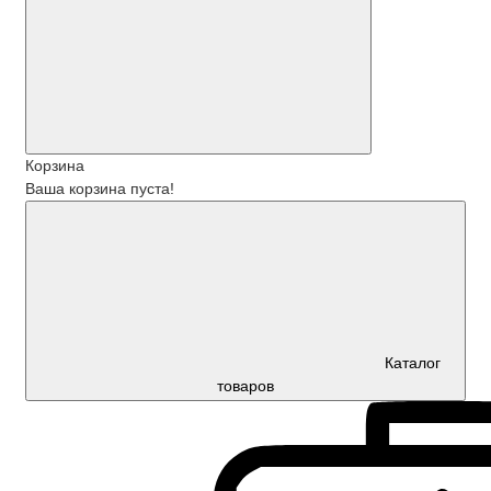
Корзина
Ваша корзина пуста!
Каталог
товаров