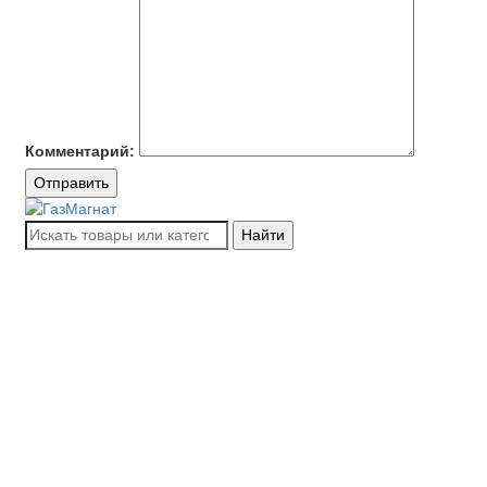
Комментарий:
Отправить
Найти