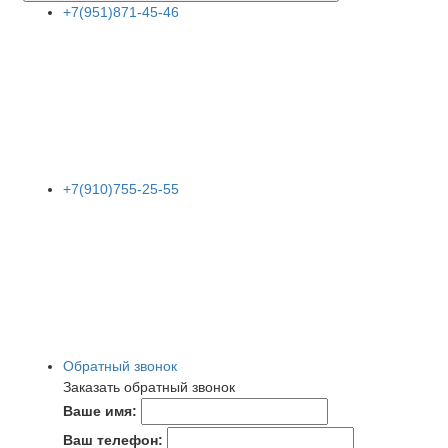
+7(951)871-45-46
+7(910)755-25-55
Обратный звонок
Заказать обратный звонок
Ваше имя:
Ваш телефон: