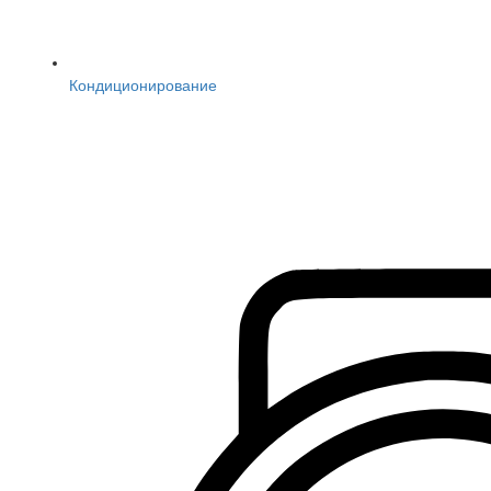
Кондиционирование