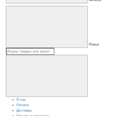
Поиск
О нас
Оплата
Доставка
Отзывы о магазине