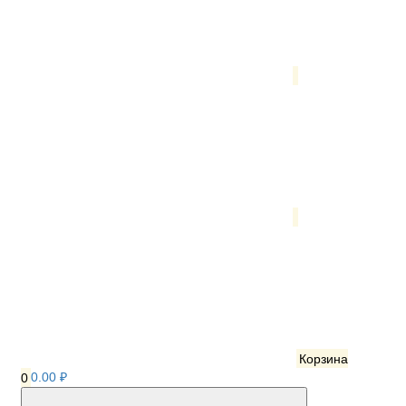
Корзина
0
0.00 ₽