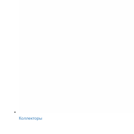
Коллекторы