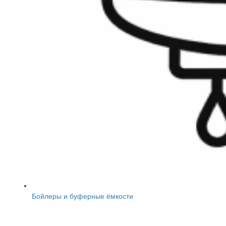
Бойлеры и буферные ёмкости