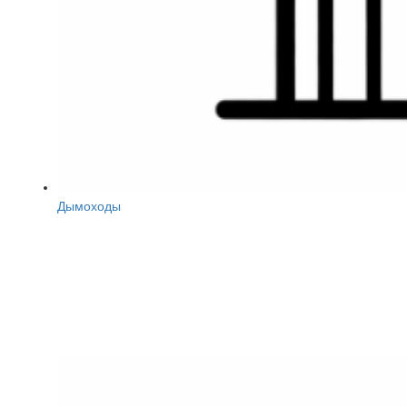
Дымоходы