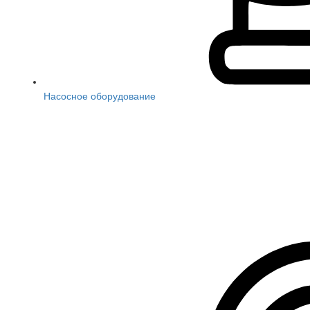
Насосное оборудование