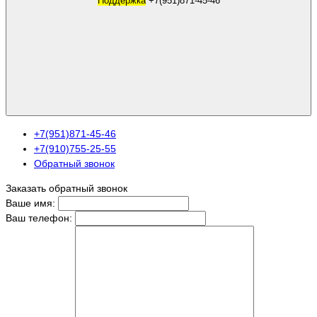
Поддержка
+7(951)871-45-46
+7(951)871-45-46
+7(910)755-25-55
Обратный звонок
Заказать обратный звонок
Ваше имя:
Ваш телефон: