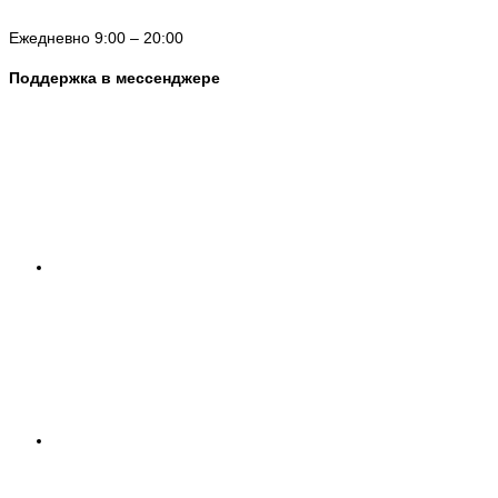
Ежедневно 9:00 – 20:00
Поддержка в мессенджере