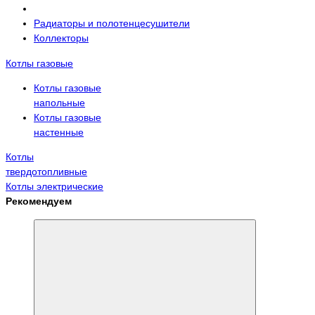
Радиаторы и полотенцесушители
Коллекторы
Котлы газовые
Котлы газовые
напольные
Котлы газовые
настенные
Котлы
твердотопливные
Котлы электрические
Рекомендуем