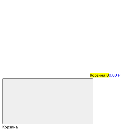
Корзина
0
0.00 ₽
Корзина