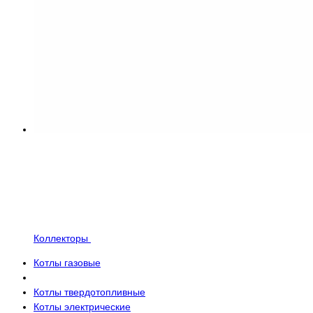
Коллекторы
Котлы газовые
Котлы твердотопливные
Котлы электрические