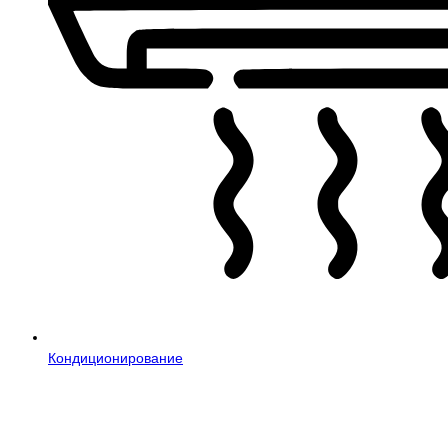
Кондиционирование