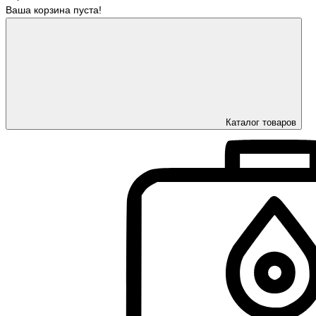
Ваша корзина пуста!
Каталог товаров