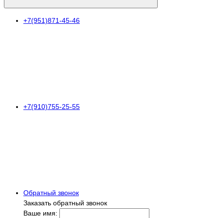
+7(951)871-45-46
+7(910)755-25-55
Обратный звонок
Заказать обратный звонок
Ваше имя: