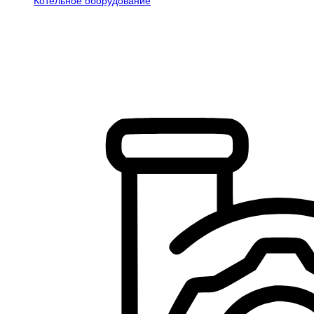
Котельное оборудование