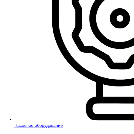
Насосное оборудование