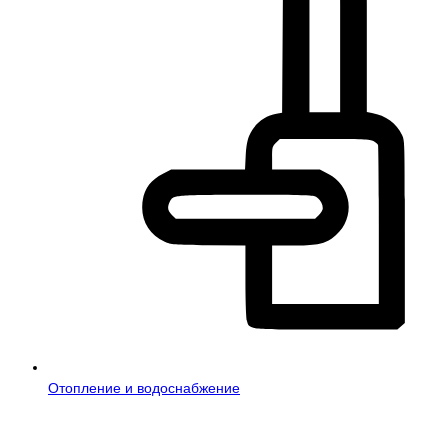
Отопление и водоснабжение