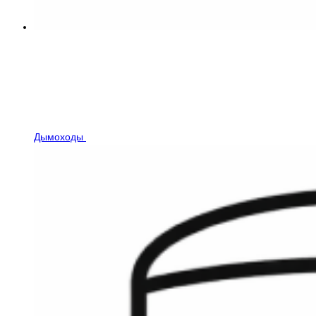
Дымоходы