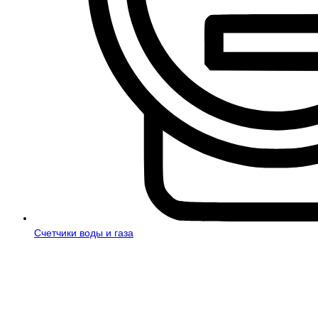
Счетчики воды и газа