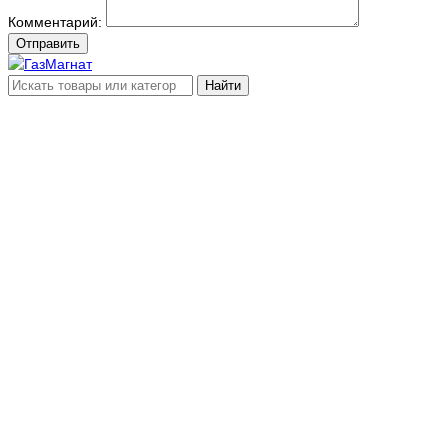
Комментарий:
Отправить
Найти