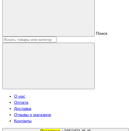
Поиск
О нас
Оплата
Доставка
Отзывы о магазине
Контакты