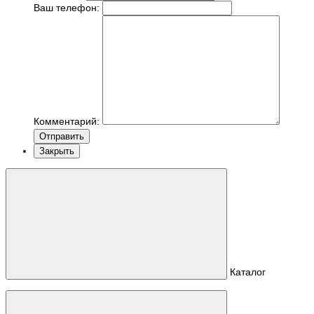
Ваш телефон:
Комментарий:
Отправить
Закрыть
Каталог