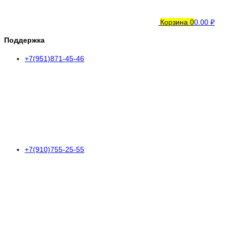
Корзина
0
0.00 ₽
Поддержка
+7(951)871-45-46
+7(910)755-25-55