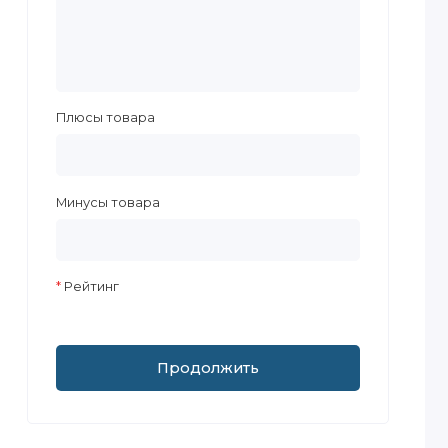
Плюсы товара
Минусы товара
Рейтинг
Продолжить