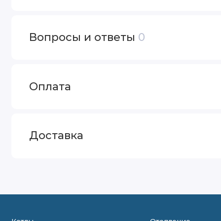
Вопросы и ответы
0
Оплата
Доставка
Котлы
Отопление