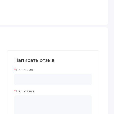
Написать отзыв
Ваше имя
Ваш отзыв