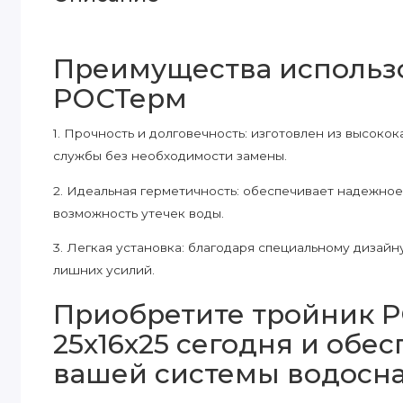
Преимущества использ
РОСТерм
1. Прочность и долговечность: изготовлен из высоко
службы без необходимости замены.
2. Идеальная герметичность: обеспечивает надежное
возможность утечек воды.
3. Легкая установка: благодаря специальному дизайн
лишних усилий.
Приобретите тройник 
25х16х25 сегодня и обе
вашей системы водосн