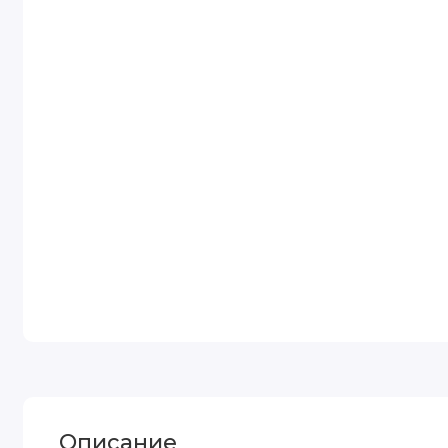
Описание