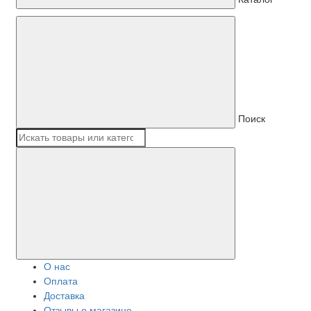
Поиск
О нас
Оплата
Доставка
Отзывы о магазине