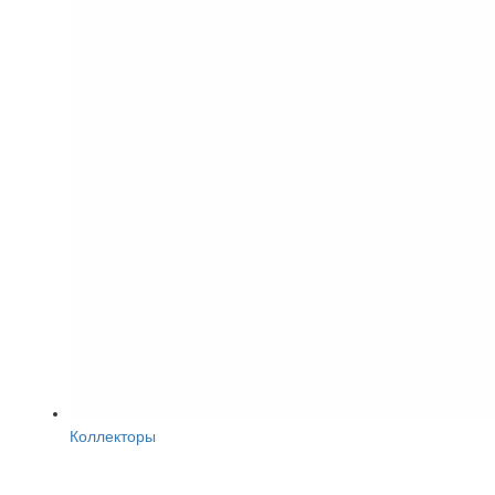
Коллекторы