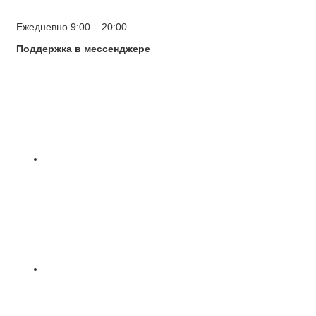
Ежедневно 9:00 – 20:00
Поддержка в мессенджере