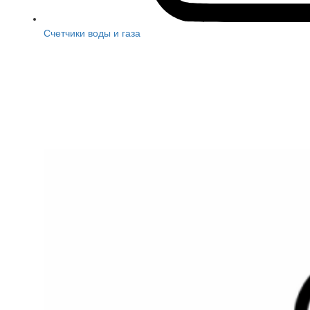
Счетчики воды и газа