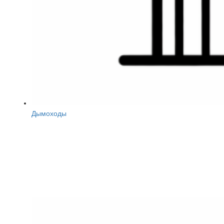
Дымоходы