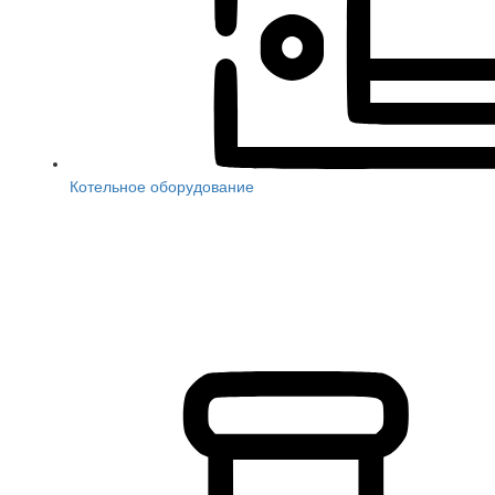
Котельное оборудование