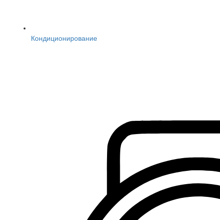
Кондиционирование