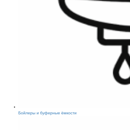
Бойлеры и буферные ёмкости