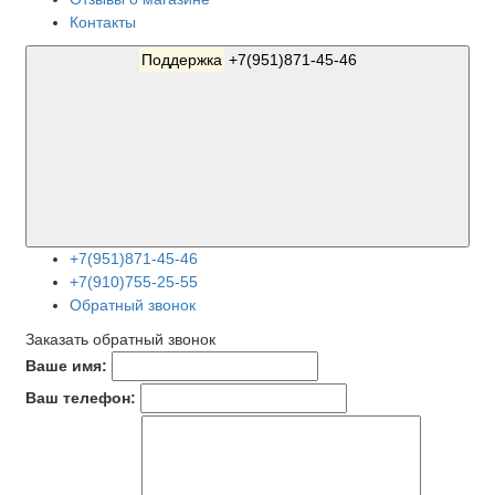
Контакты
Поддержка
+7(951)871-45-46
+7(951)871-45-46
+7(910)755-25-55
Обратный звонок
Заказать обратный звонок
Ваше имя:
Ваш телефон: