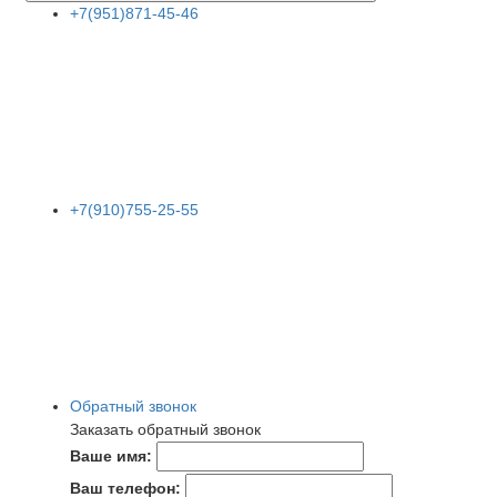
+7(951)871-45-46
+7(910)755-25-55
Обратный звонок
Заказать обратный звонок
Ваше имя:
Ваш телефон: