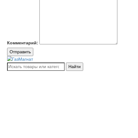
Комментарий:
Отправить
Найти