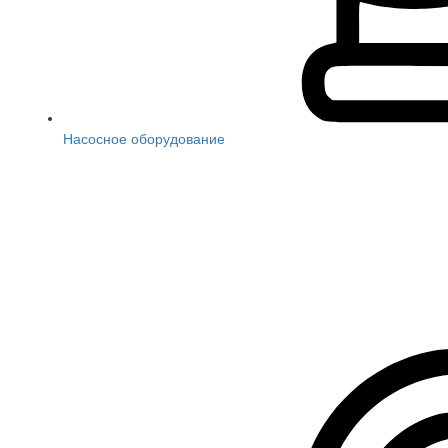
Насосное оборудование