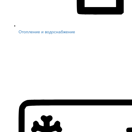
Отопление и водоснабжение