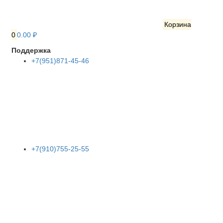
Корзина
0
0.00 ₽
Поддержка
+7(951)871-45-46
+7(910)755-25-55