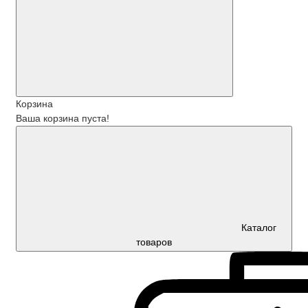
Корзина
Ваша корзина пуста!
Каталог
товаров