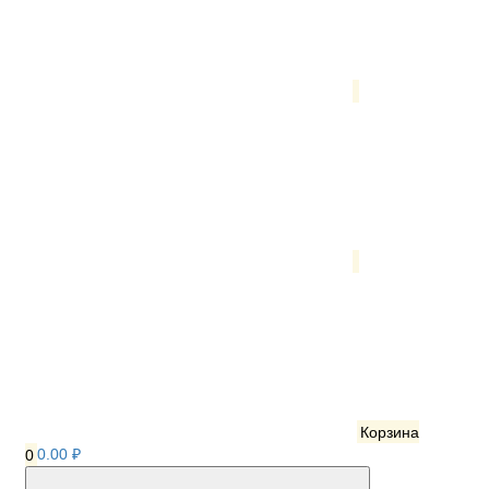
Корзина
0
0.00 ₽