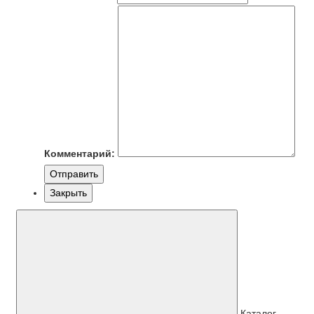
Комментарий:
Отправить
Закрыть
Каталог