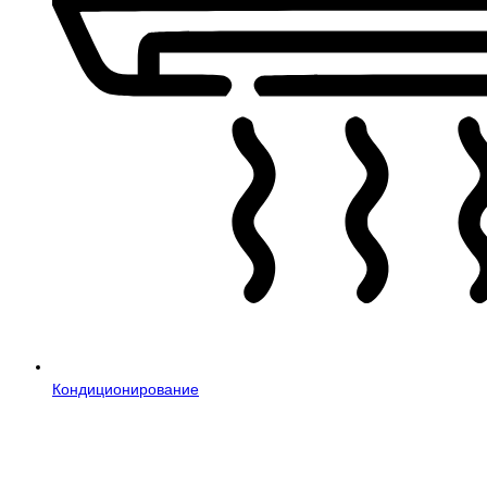
Кондиционирование