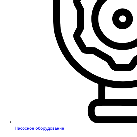
Насосное оборудование