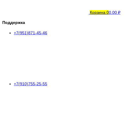
Корзина
0
0.00 ₽
Поддержка
+7(951)871-45-46
+7(910)755-25-55