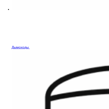
Дымоходы