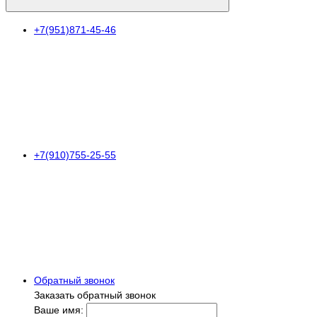
+7(951)871-45-46
+7(910)755-25-55
Обратный звонок
Заказать обратный звонок
Ваше имя: