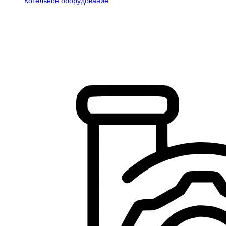
Котельное оборудование