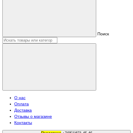
Поиск
О нас
Оплата
Доставка
Отзывы о магазине
Контакты