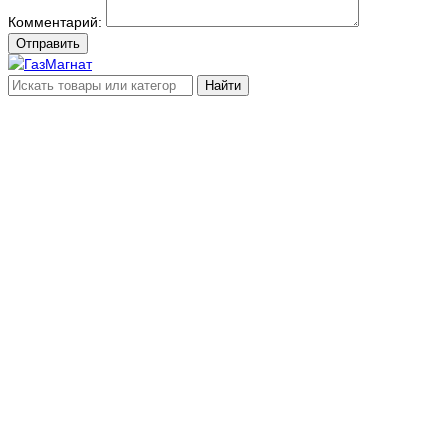
Комментарий:
Отправить
Найти