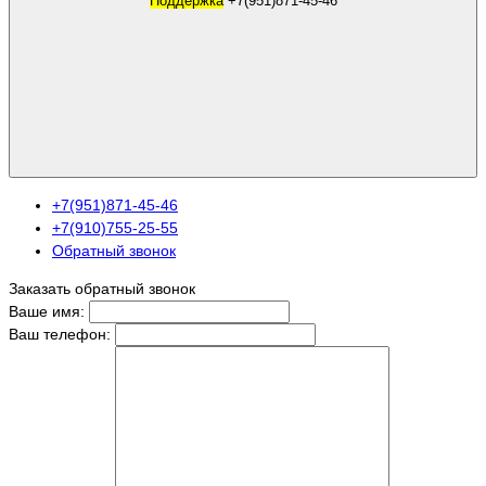
Поддержка
+7(951)871-45-46
+7(951)871-45-46
+7(910)755-25-55
Обратный звонок
Заказать обратный звонок
Ваше имя:
Ваш телефон: