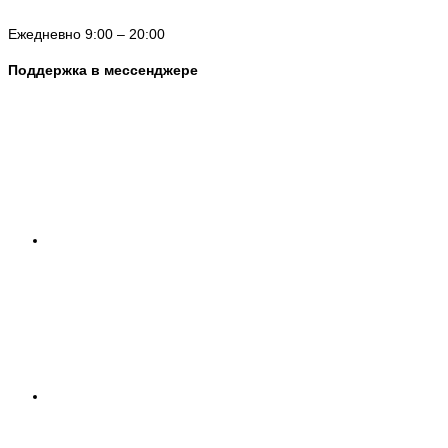
Ежедневно 9:00 – 20:00
Поддержка в мессенджере