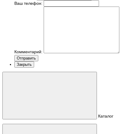
Ваш телефон:
Комментарий:
Отправить
Закрыть
Каталог