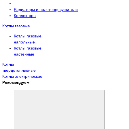
Радиаторы и полотенцесушители
Коллекторы
Котлы газовые
Котлы газовые
напольные
Котлы газовые
настенные
Котлы
твердотопливные
Котлы электрические
Рекомендуем