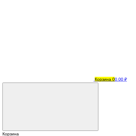
Корзина
0
0.00 ₽
Корзина