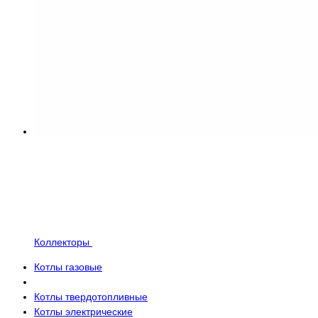
Коллекторы
Котлы газовые
Котлы твердотопливные
Котлы электрические