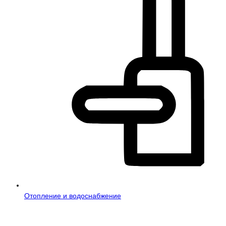
Отопление и водоснабжение