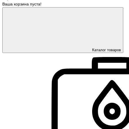
Ваша корзина пуста!
Каталог товаров