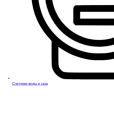
Счетчики воды и газа