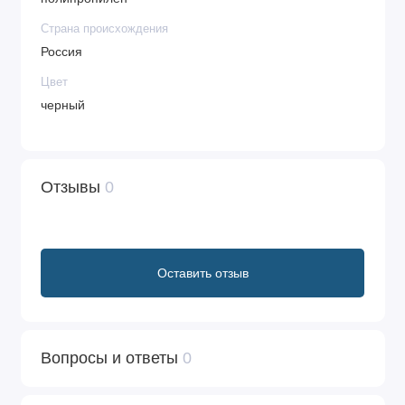
Страна происхождения
Россия
Цвет
черный
Отзывы
0
Оставить отзыв
Вопросы и ответы
0