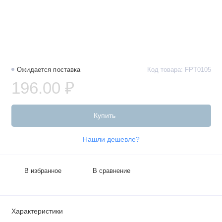
Ожидается поставка
Код товара: FPT0105
196.00 ₽
Купить
Нашли дешевле?
В избранное
В сравнение
Характеристики