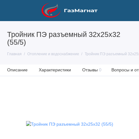
Тройник ПЭ разъемный 32х25х32
(55/5)
Главная
Отопление и водоснабжение
Тройник ПЭ разъемный 32х25х
Описание
Характеристики
Отзывы
0
Вопросы и от