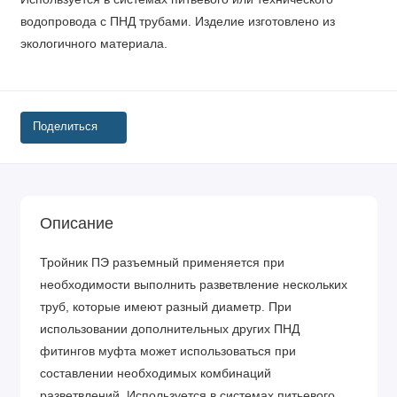
водопровода с ПНД трубами. Изделие изготовлено из
экологичного материала.
Поделиться
Описание
Тройник ПЭ разъемный применяется при
необходимости выполнить разветвление нескольких
труб, которые имеют разный диаметр. При
использовании дополнительных других ПНД
фитингов муфта может использоваться при
составлении необходимых комбинаций
разветвлений. Используется в системах питьевого