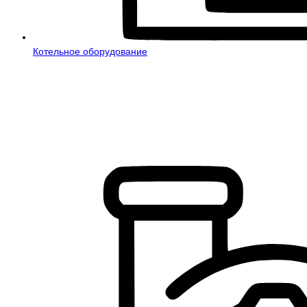
Котельное оборудование