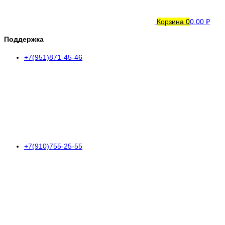
Корзина
0
0.00 ₽
Поддержка
+7(951)871-45-46
+7(910)755-25-55