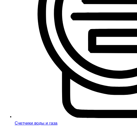
Счетчики воды и газа