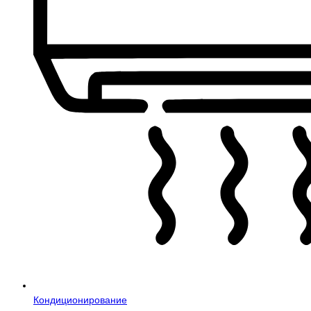
Кондиционирование