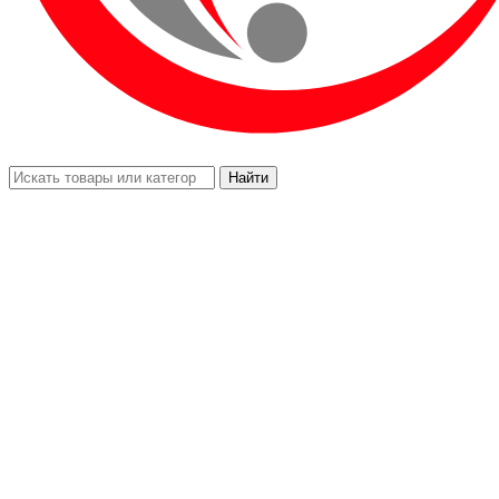
Найти