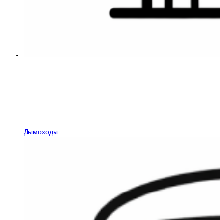
Дымоходы