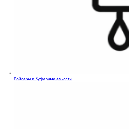
Бойлеры и буферные ёмкости