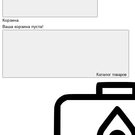
Корзина
Ваша корзина пуста!
Каталог товаров