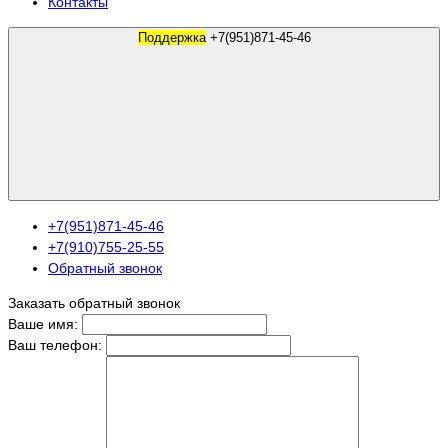
Контакты
Поддержка
+7(951)871-45-46
+7(951)871-45-46
+7(910)755-25-55
Обратный звонок
Заказать обратный звонок
Ваше имя:
Ваш телефон: