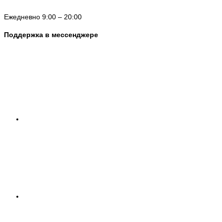
Ежедневно 9:00 – 20:00
Поддержка в мессенджере