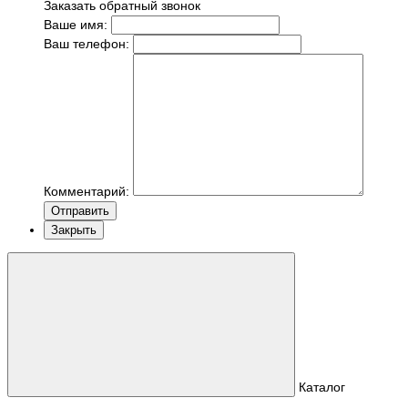
Заказать обратный звонок
Ваше имя:
Ваш телефон:
Комментарий:
Отправить
Закрыть
Каталог