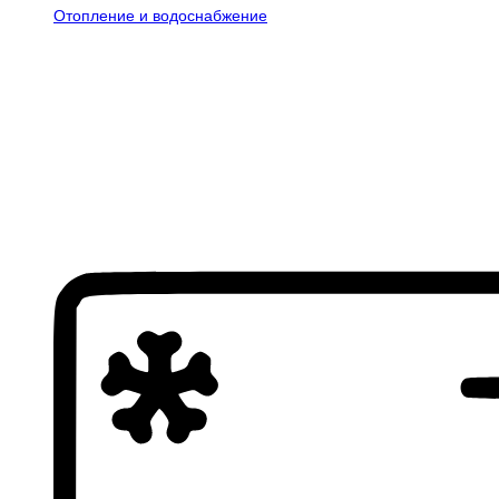
Отопление и водоснабжение