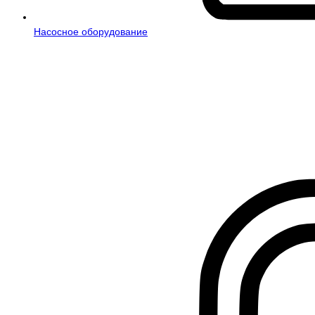
Насосное оборудование