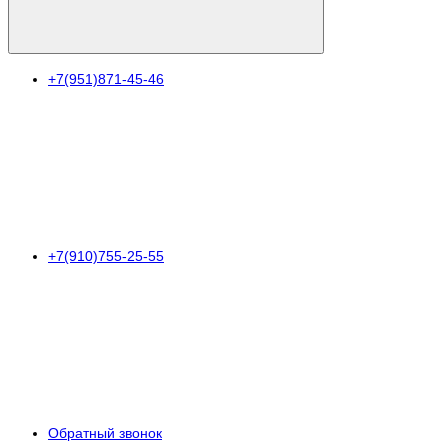
+7(951)871-45-46
+7(910)755-25-55
Обратный звонок