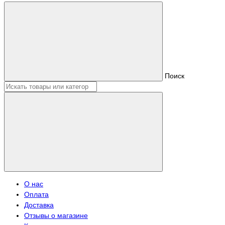
Поиск
О нас
Оплата
Доставка
Отзывы о магазине