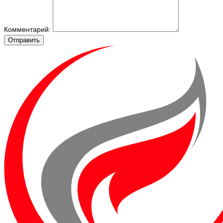
Комментарий:
Отправить