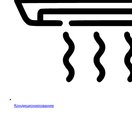
Кондиционирование