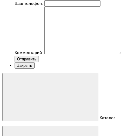
Ваш телефон:
Комментарий:
Отправить
Закрыть
Каталог