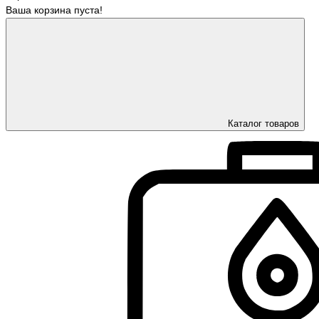
Ваша корзина пуста!
Каталог товаров