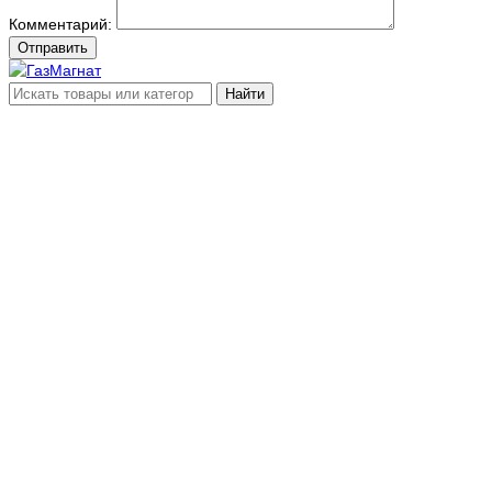
Комментарий:
Отправить
Найти