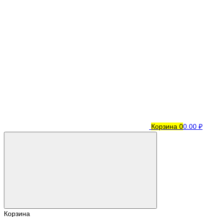
Корзина
0
0.00 ₽
Корзина