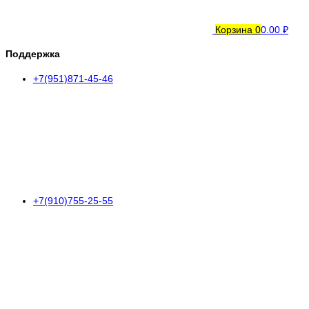
Корзина
0
0.00 ₽
Поддержка
+7(951)871-45-46
+7(910)755-25-55