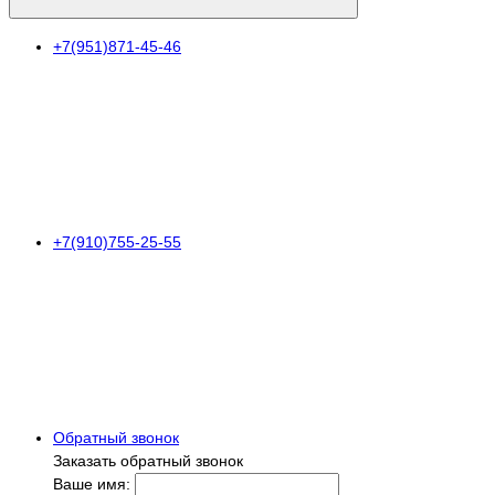
+7(951)871-45-46
+7(910)755-25-55
Обратный звонок
Заказать обратный звонок
Ваше имя: