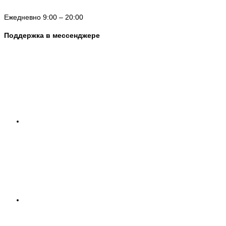
Ежедневно 9:00 – 20:00
Поддержка в мессенджере