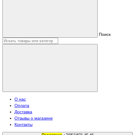
Поиск
О нас
Оплата
Доставка
Отзывы о магазине
Контакты