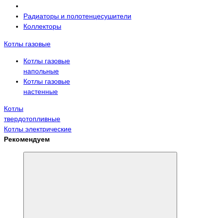
Радиаторы и полотенцесушители
Коллекторы
Котлы газовые
Котлы газовые
напольные
Котлы газовые
настенные
Котлы
твердотопливные
Котлы электрические
Рекомендуем