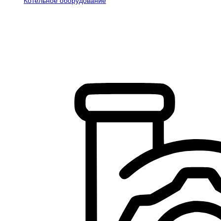
Котельное оборудование