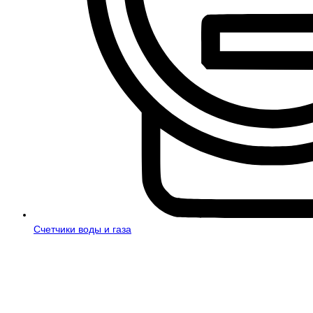
Счетчики воды и газа