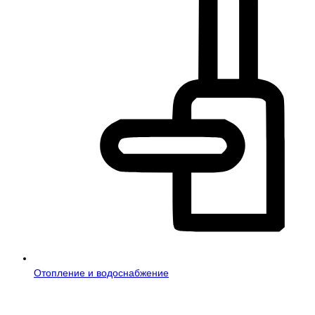
Отопление и водоснабжение