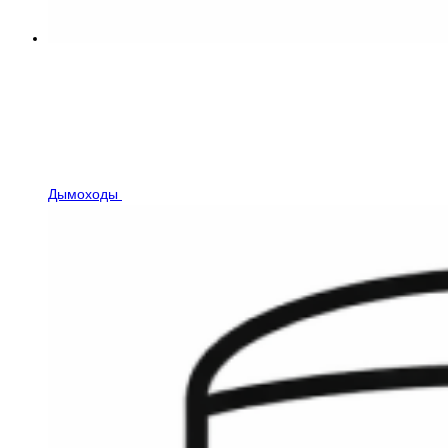
Дымоходы