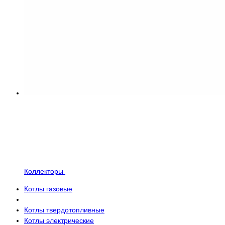
Коллекторы
Котлы газовые
Котлы твердотопливные
Котлы электрические