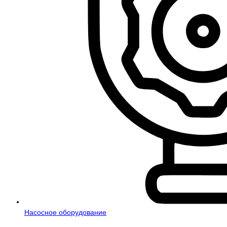
Насосное оборудование