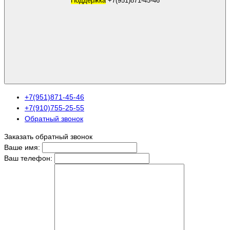
Поддержка
+7(951)871-45-46
+7(951)871-45-46
+7(910)755-25-55
Обратный звонок
Заказать обратный звонок
Ваше имя:
Ваш телефон: