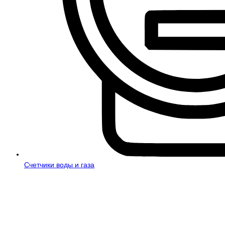
Счетчики воды и газа