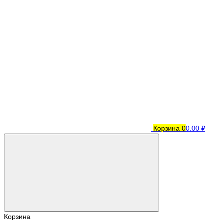
Корзина
0
0.00 ₽
Корзина