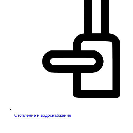
Отопление и водоснабжение