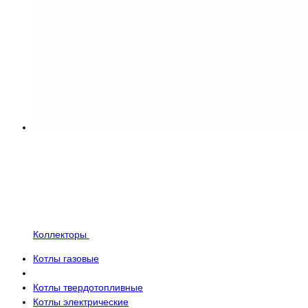
Коллекторы
Котлы газовые
Котлы твердотопливные
Котлы электрические