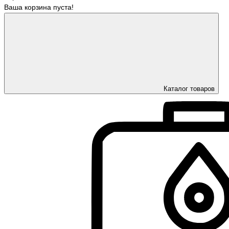
Ваша корзина пуста!
Каталог товаров