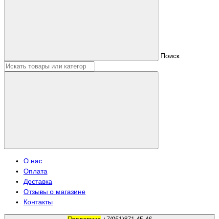
Поиск
О нас
Оплата
Доставка
Отзывы о магазине
Контакты