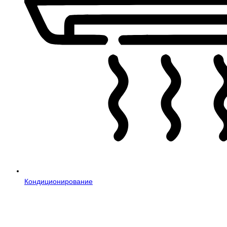
Кондиционирование