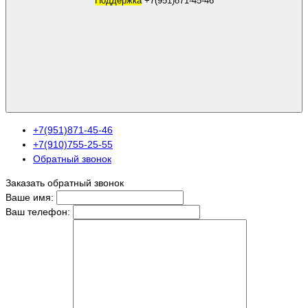
Поддержка
+7(951)871-45-46
+7(951)871-45-46
+7(910)755-25-55
Обратный звонок
Заказать обратный звонок
Ваше имя:
Ваш телефон: