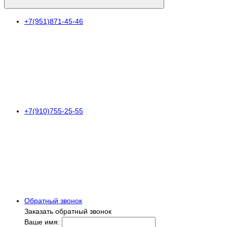
+7(951)871-45-46
+7(910)755-25-55
Обратный звонок
Заказать обратный звонок
Ваше имя: