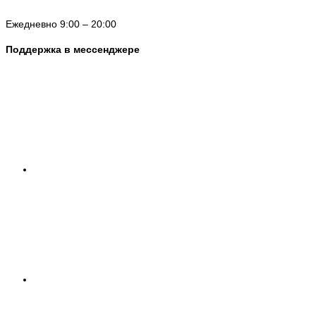
Ежедневно 9:00 – 20:00
Поддержка в мессенджере