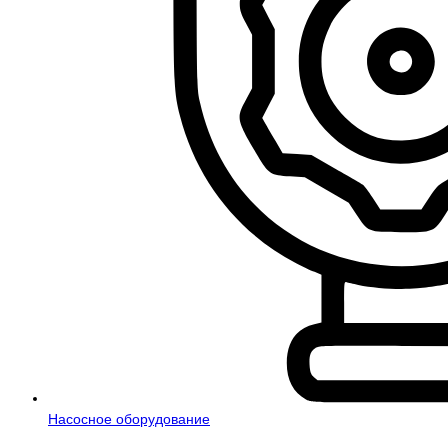
Насосное оборудование