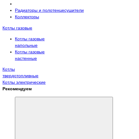
Радиаторы и полотенцесушители
Коллекторы
Котлы газовые
Котлы газовые
напольные
Котлы газовые
настенные
Котлы
твердотопливные
Котлы электрические
Рекомендуем