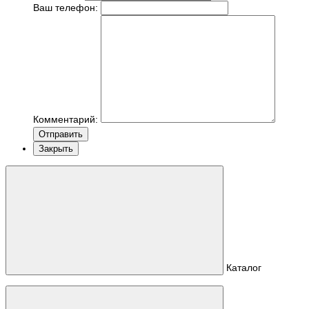
Ваш телефон:
Комментарий:
Отправить
Закрыть
Каталог