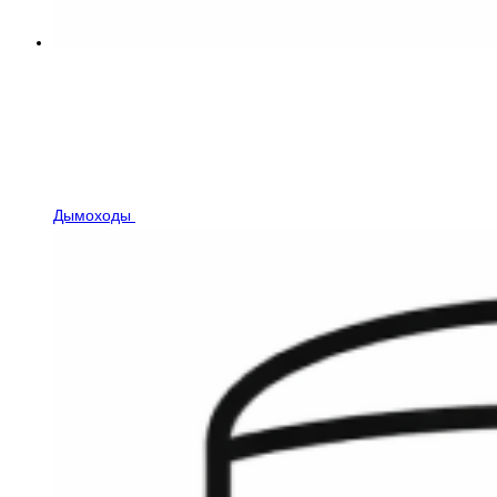
Дымоходы