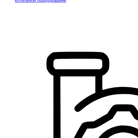
Котельное оборудование