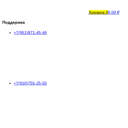
Корзина
0
0.00 ₽
Поддержка
+7(951)871-45-46
+7(910)755-25-55