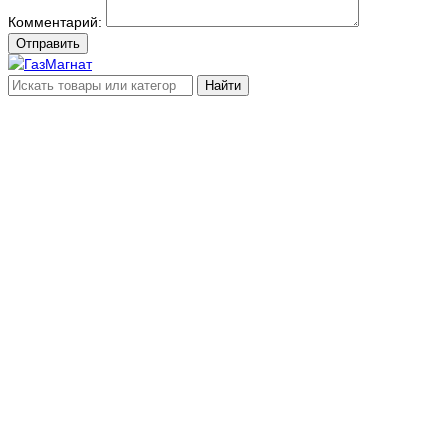
Комментарий:
Отправить
Найти