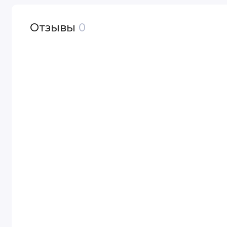
Отзывы
0