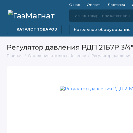
О нас
Оплата
Доставка
Котельное оборудование
КАТАЛОГ ТОВАРОВ
Регулятор давления РДП 21Б7Р 3/4"
Главная
Отопление и водоснабжение
Регулятор давления Р