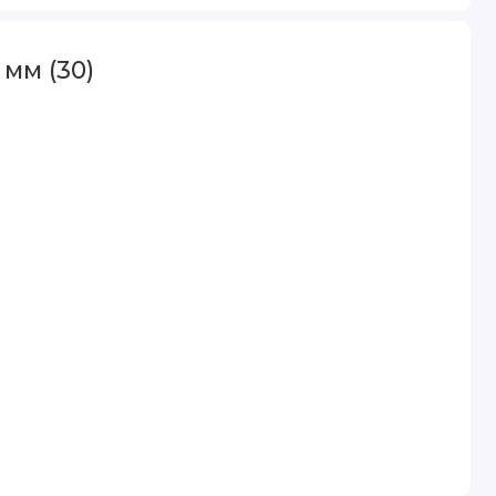
мм (30)