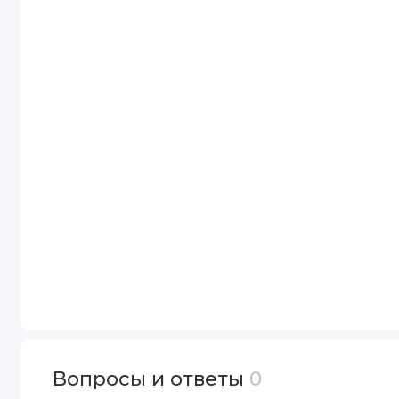
Вопросы и ответы
0