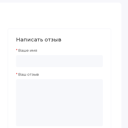
Написать отзыв
Ваше имя
Ваш отзыв