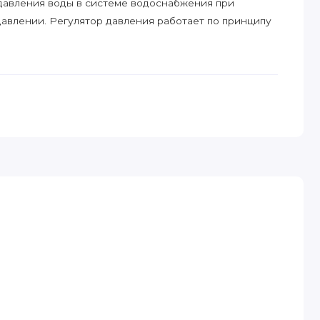
давления воды в системе водоснабжения при
влении. Регулятор давления работает по принципу