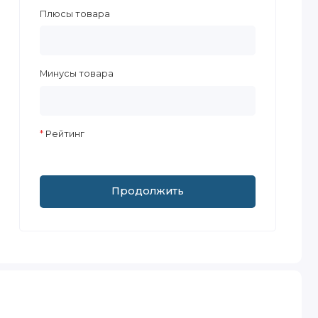
Плюсы товара
Минусы товара
Рейтинг
Продолжить