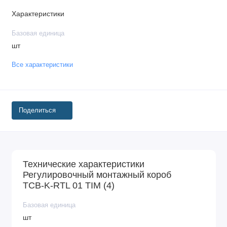
Характеристики
Базовая единица
шт
Все характеристики
Поделиться
Технические характеристики
Регулировочный монтажный короб
TCB-K-RTL 01 TIM (4)
Базовая единица
шт