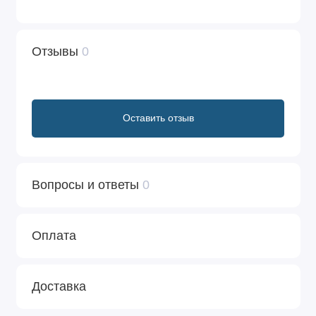
Отзывы
0
Оставить отзыв
Вопросы и ответы
0
Оплата
Доставка