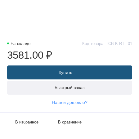
На складе
Код товара: TCB-K-RTL 01
3581.00 ₽
Купить
Быстрый заказ
Нашли дешевле?
В избранное
В сравнение