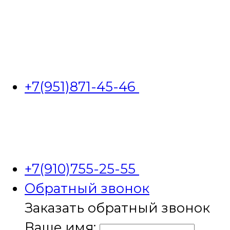
+7(951)871-45-46
+7(910)755-25-55
Обратный звонок
Заказать обратный звонок
Ваше имя: