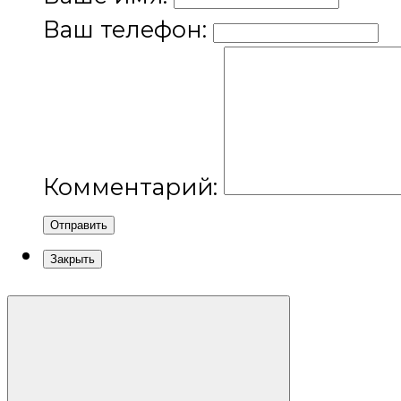
Ваш телефон:
Комментарий:
Отправить
Закрыть