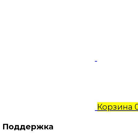
Корзина
Поддержка