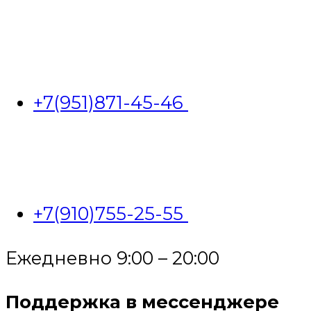
+7(951)871-45-46
+7(910)755-25-55
Ежедневно 9:00 – 20:00
Поддержка в мессенджере