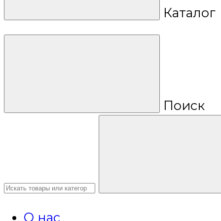
Каталог
Поиск
О нас