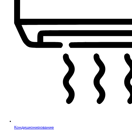
Кондиционирование