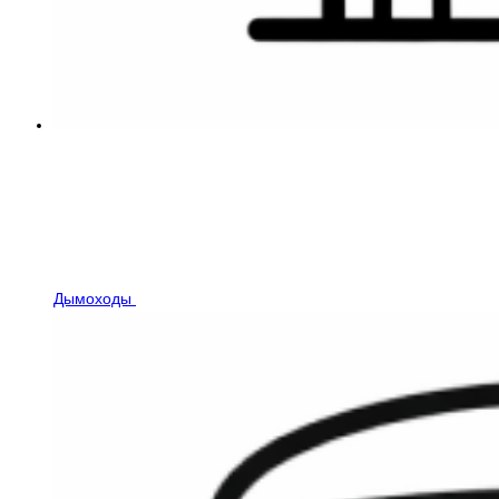
Дымоходы