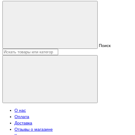
Поиск
О нас
Оплата
Доставка
Отзывы о магазине