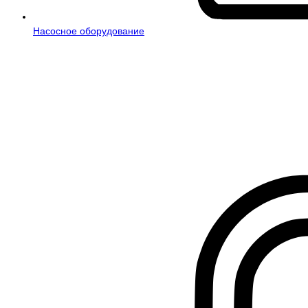
Насосное оборудование