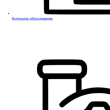
Котельное оборудование