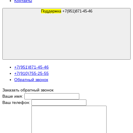
Контакты
Поддержка
+7(951)871-45-46
+7(951)871-45-46
+7(910)755-25-55
Обратный звонок
Заказать обратный звонок
Ваше имя:
Ваш телефон: