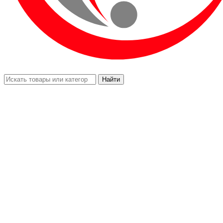
Найти