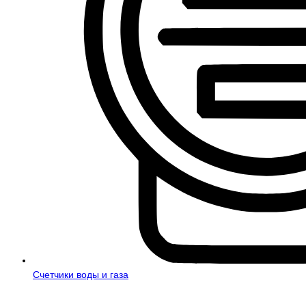
Счетчики воды и газа