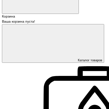
Корзина
Ваша корзина пуста!
Каталог товаров