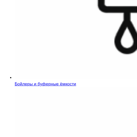
Бойлеры и буферные ёмкости