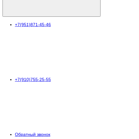
+7(951)871-45-46
+7(910)755-25-55
Обратный звонок