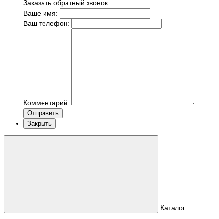
Заказать обратный звонок
Ваше имя:
Ваш телефон:
Комментарий:
Отправить
Закрыть
Каталог