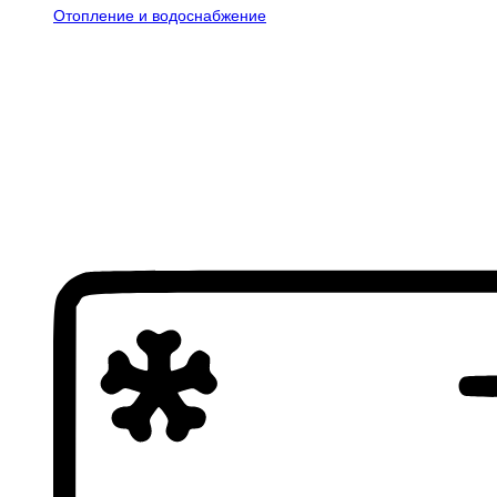
Отопление и водоснабжение