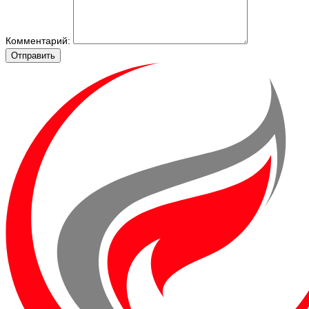
Комментарий:
Отправить