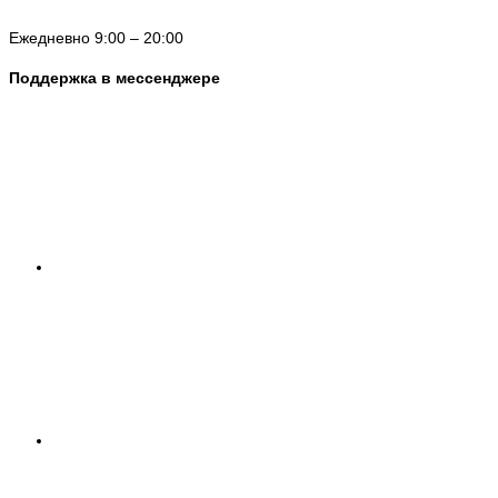
Ежедневно 9:00 – 20:00
Поддержка в мессенджере