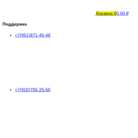
Корзина
0
0.00 ₽
Поддержка
+7(951)871-45-46
+7(910)755-25-55