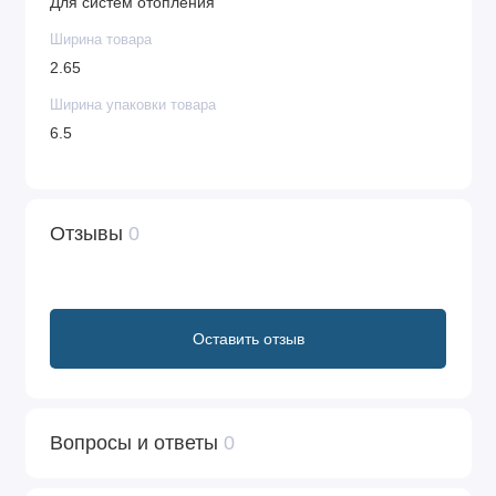
Для систем отопления
Ширина товара
2.65
Ширина упаковки товара
6.5
Отзывы
0
Оставить отзыв
Вопросы и ответы
0