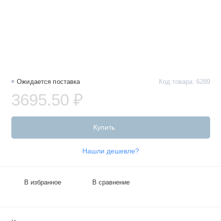
Ожидается поставка
Код товара: 6289
3695.50 ₽
Купить
Нашли дешевле?
В избранное
В сравнение