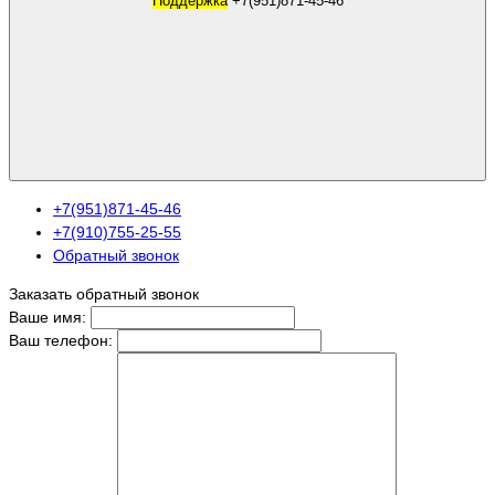
Поддержка
+7(951)871-45-46
+7(951)871-45-46
+7(910)755-25-55
Обратный звонок
Заказать обратный звонок
Ваше имя:
Ваш телефон: