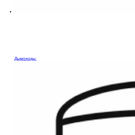
Дымоходы