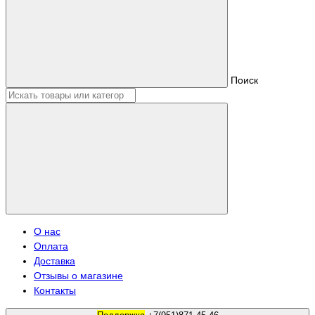
Поиск
О нас
Оплата
Доставка
Отзывы о магазине
Контакты