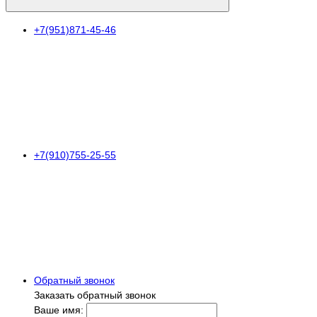
+7(951)871-45-46
+7(910)755-25-55
Обратный звонок
Заказать обратный звонок
Ваше имя: