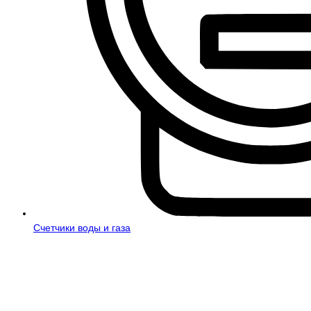
Счетчики воды и газа