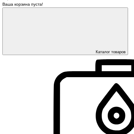
Ваша корзина пуста!
Каталог товаров