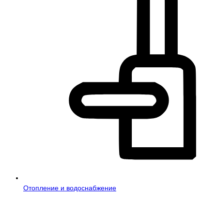
Отопление и водоснабжение