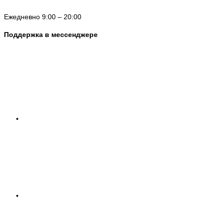
Ежедневно 9:00 – 20:00
Поддержка в мессенджере