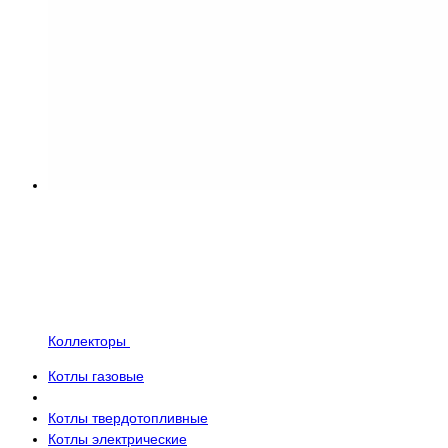
Коллекторы
Котлы газовые
Котлы твердотопливные
Котлы электрические