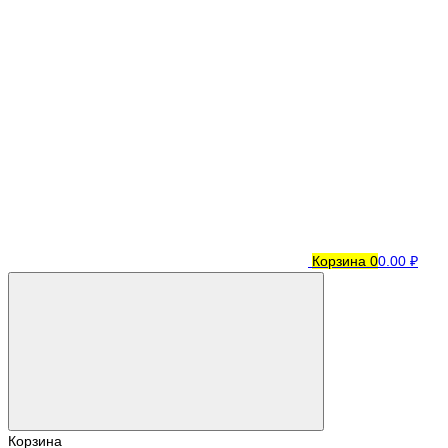
Корзина
0
0.00 ₽
Корзина