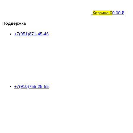
Корзина
0
0.00 ₽
Поддержка
+7(951)871-45-46
+7(910)755-25-55