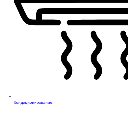
Кондиционирование