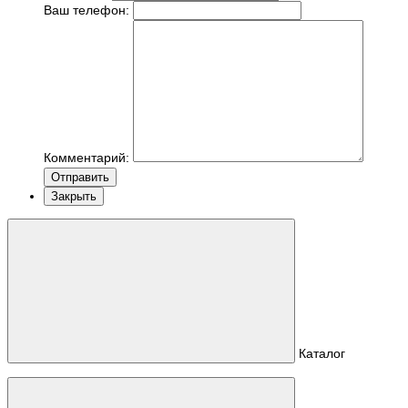
Ваш телефон:
Комментарий:
Отправить
Закрыть
Каталог