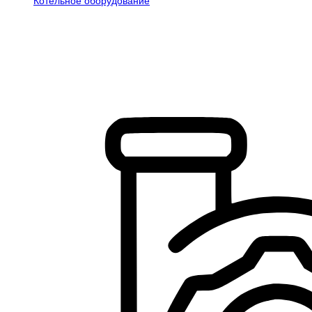
Котельное оборудование