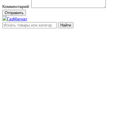
Комментарий:
Отправить
Найти