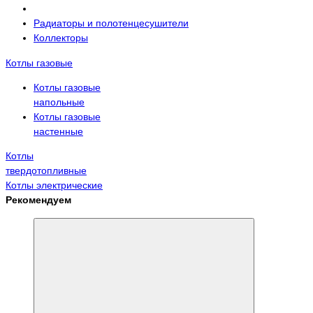
Радиаторы и полотенцесушители
Коллекторы
Котлы газовые
Котлы газовые
напольные
Котлы газовые
настенные
Котлы
твердотопливные
Котлы электрические
Рекомендуем