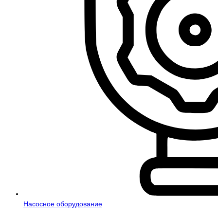
Насосное оборудование