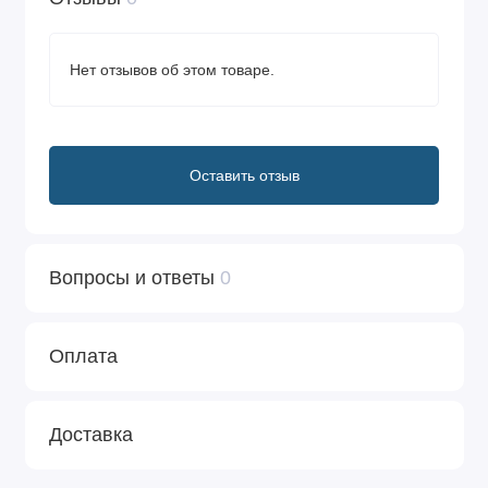
Нет отзывов об этом товаре.
Оставить отзыв
Вопросы и ответы
0
Оплата
Доставка