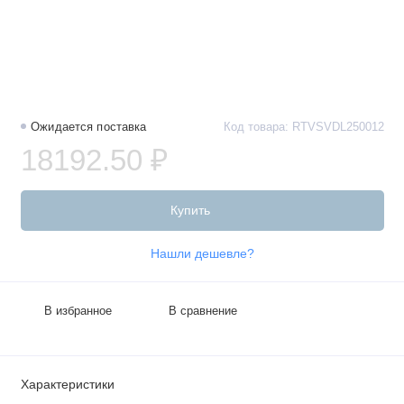
Ожидается поставка
Код товара: RTVSVDL250012
18192.50 ₽
Купить
Нашли дешевле?
В избранное
В сравнение
Характеристики