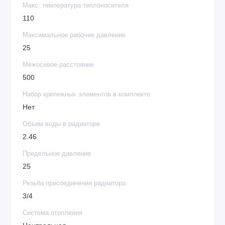
Макс. температура теплоносителя
110
Максимальное рабочее давление
25
Межосевое расстояние
500
Набор крепежных элементов в комплекте
Нет
Объем воды в радиаторе
2.46
Предельное давление
25
Резьба присоединения радиатора
3/4
Система отопления