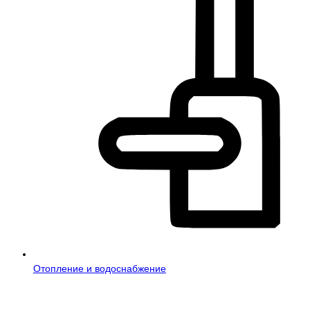
Отопление и водоснабжение