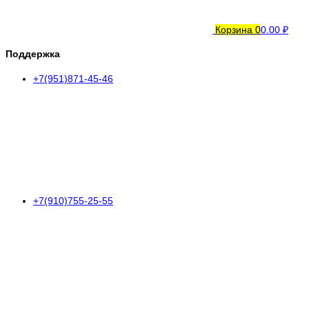
Корзина
0
0.00 ₽
Поддержка
+7(951)871-45-46
+7(910)755-25-55