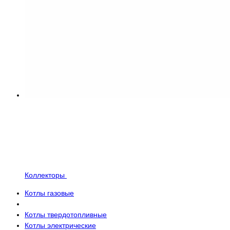
Коллекторы
Котлы газовые
Котлы твердотопливные
Котлы электрические