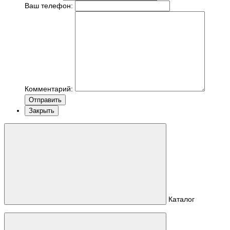
Ваш телефон:
Комментарий:
Отправить
Закрыть
Каталог