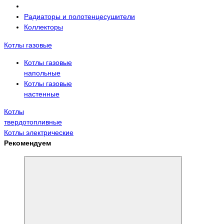
Радиаторы и полотенцесушители
Коллекторы
Котлы газовые
Котлы газовые
напольные
Котлы газовые
настенные
Котлы
твердотопливные
Котлы электрические
Рекомендуем