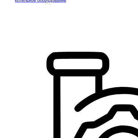
Котельное оборудование