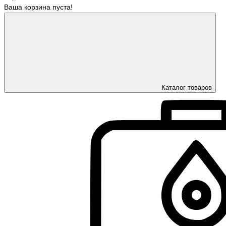
Ваша корзина пуста!
Каталог товаров