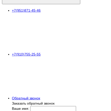
+7(951)871-45-46
+7(910)755-25-55
Обратный звонок
Заказать обратный звонок
Ваше имя: