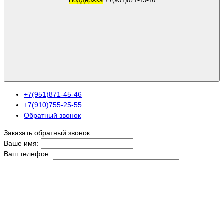
Поддержка
+7(951)871-45-46
+7(951)871-45-46
+7(910)755-25-55
Обратный звонок
Заказать обратный звонок
Ваше имя:
Ваш телефон: