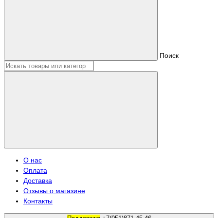
Поиск
О нас
Оплата
Доставка
Отзывы о магазине
Контакты