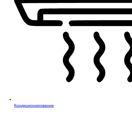
Кондиционирование