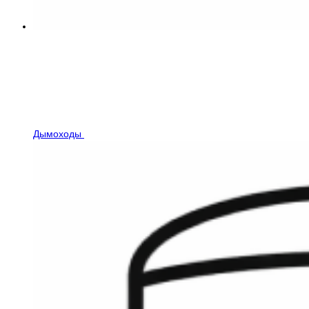
Дымоходы