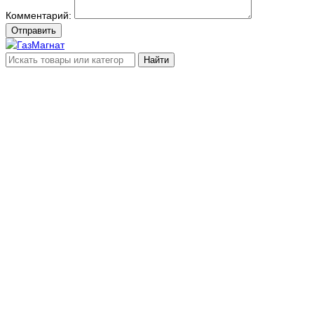
Комментарий:
Отправить
Найти