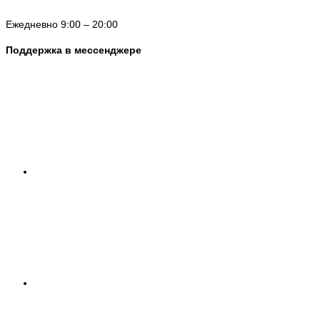
Ежедневно 9:00 – 20:00
Поддержка в мессенджере