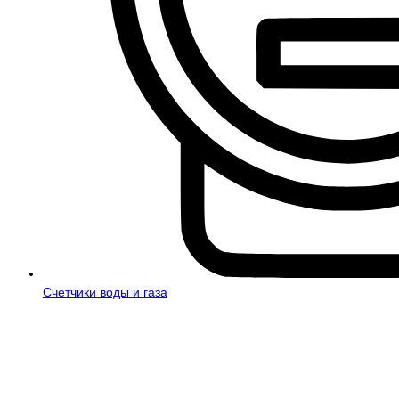
Счетчики воды и газа