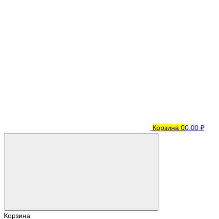
Корзина
0
0.00 ₽
Корзина