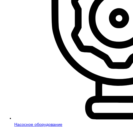
Насосное оборудование