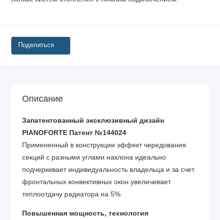
Поделиться
Описание
Запатентованный эксклюзивный дизайн
PIANOFORTE Патент №144024
Примененный в конструкции эффект чередования
секций с разными углами наклона идеально
подчеркивает индивидуальность владельца и за счет
фронтальных конвективных окон увеличивает
теплоотдачу радиатора на 5%.
Повышенная мощность, технология