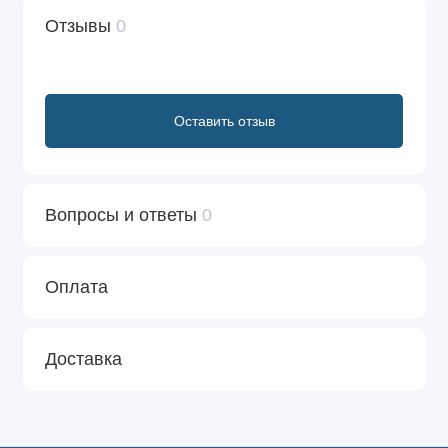
Отзывы
0
Оставить отзыв
Вопросы и ответы
0
Оплата
Доставка