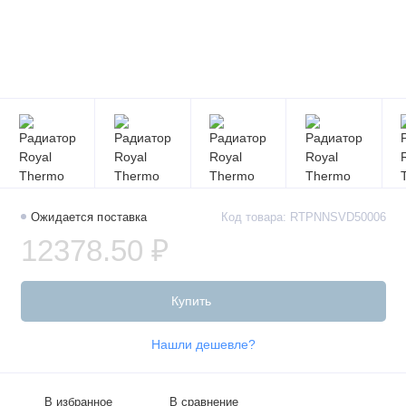
Ожидается поставка
Код товара: RTPNNSVD50006
12378.50 ₽
Купить
Нашли дешевле?
В избранное
В сравнение