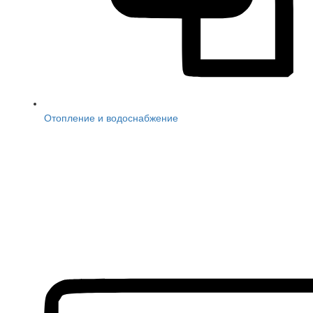
Отопление и водоснабжение