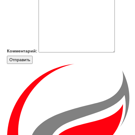
Комментарий:
Отправить