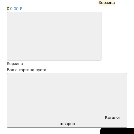
Корзина
0
0.00 ₽
Корзина
Ваша корзина пуста!
Каталог
товаров