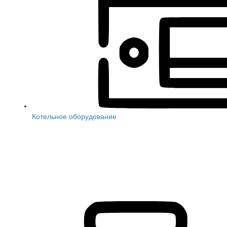
Котельное оборудование