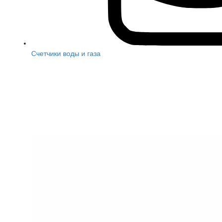
Счетчики воды и газа