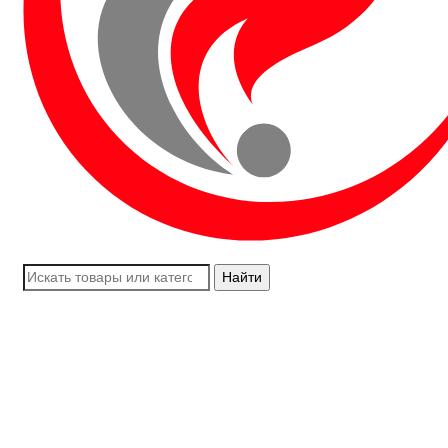
Найти