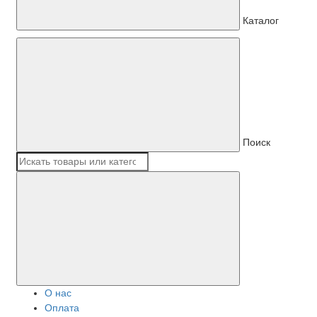
Каталог
Поиск
О нас
Оплата