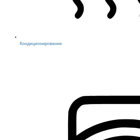
Кондиционирование