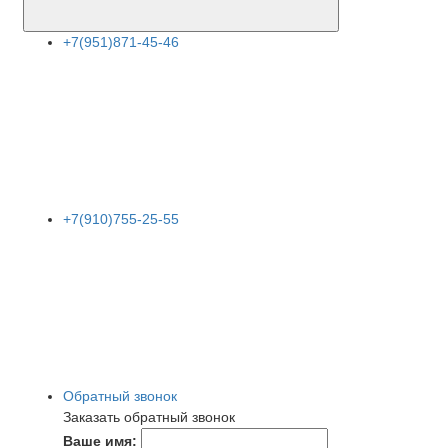
+7(951)871-45-46
+7(910)755-25-55
Обратный звонок
Заказать обратный звонок
Ваше имя: