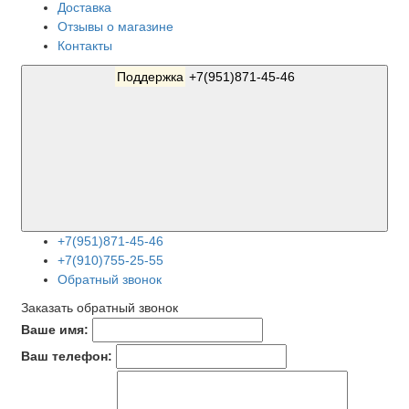
Доставка
Отзывы о магазине
Контакты
Поддержка
+7(951)871-45-46
+7(951)871-45-46
+7(910)755-25-55
Обратный звонок
Заказать обратный звонок
Ваше имя:
Ваш телефон: