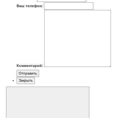
Ваш телефон:
Комментарий:
Отправить
Закрыть