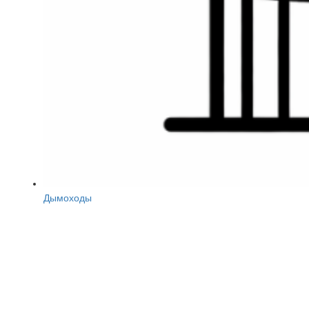
Дымоходы