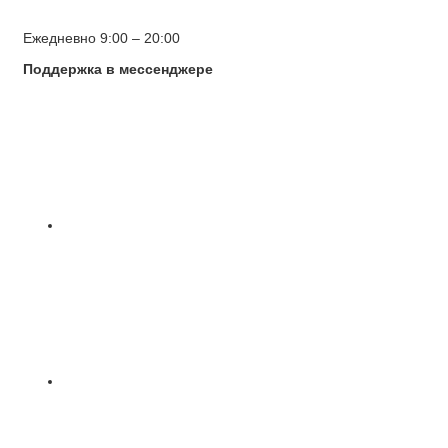
Ежедневно 9:00 – 20:00
Поддержка в мессенджере