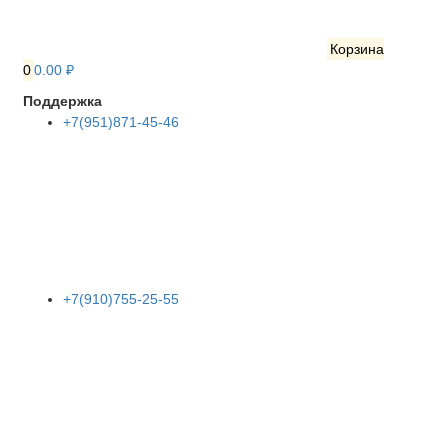
Корзина
0
0.00 ₽
Поддержка
+7(951)871-45-46
+7(910)755-25-55