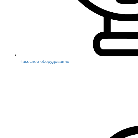
Насосное оборудование