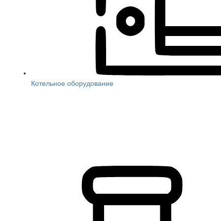
Котельное оборудование