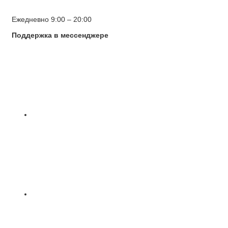
Ежедневно 9:00 – 20:00
Поддержка в мессенджере