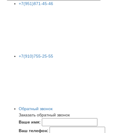
+7(951)871-45-46
+7(910)755-25-55
Обратный звонок
Заказать обратный звонок
Ваше имя:
Ваш телефон: