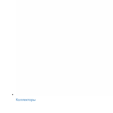
Коллекторы