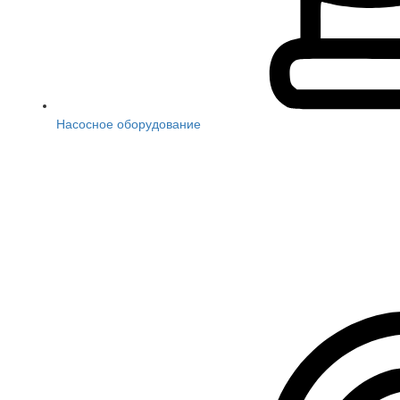
Насосное оборудование