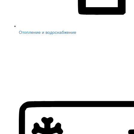
Отопление и водоснабжение