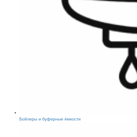
Бойлеры и буферные ёмкости