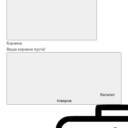
Корзина
Ваша корзина пуста!
Каталог
товаров