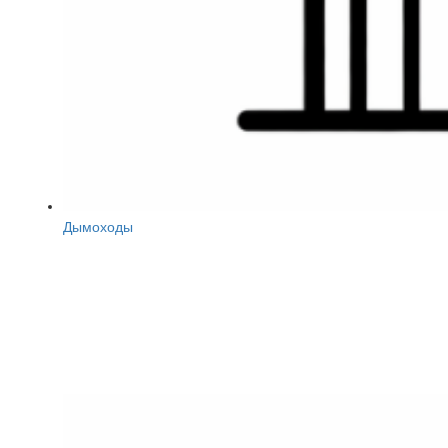
Дымоходы