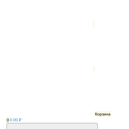
Корзина
0
0.00 ₽