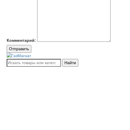
Комментарий:
Отправить
Найти