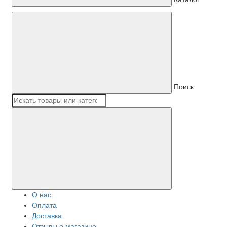
Поиск
О нас
Оплата
Доставка
Отзывы о магазине