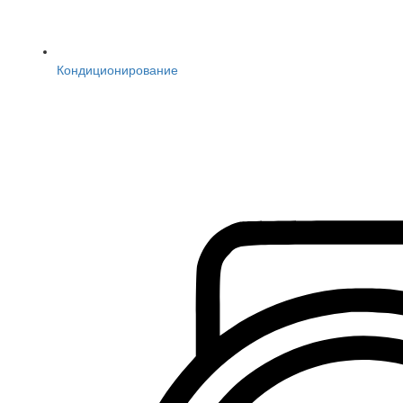
Кондиционирование