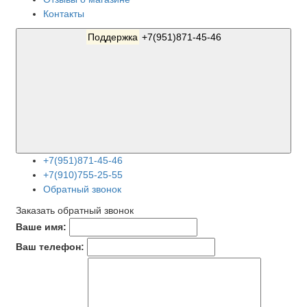
Контакты
Поддержка
+7(951)871-45-46
+7(951)871-45-46
+7(910)755-25-55
Обратный звонок
Заказать обратный звонок
Ваше имя:
Ваш телефон: