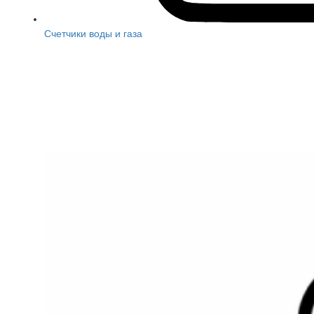
Счетчики воды и газа