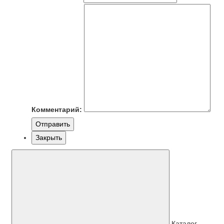
Комментарий:
Отправить
Закрыть
Каталог