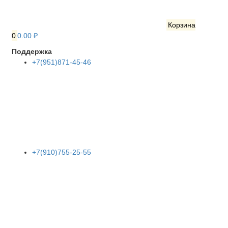
Корзина
0
0.00 ₽
Поддержка
+7(951)871-45-46
+7(910)755-25-55