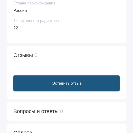
Страна происхождения
Россия
Тип стального радиатора
22
Отзывы
0
Оставить отзыв
Вопросы и ответы
0
Оплата