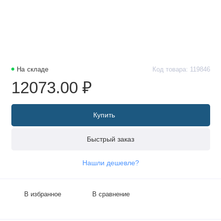
На складе
Код товара: 119846
12073.00 ₽
Купить
Быстрый заказ
Нашли дешевле?
В избранное
В сравнение