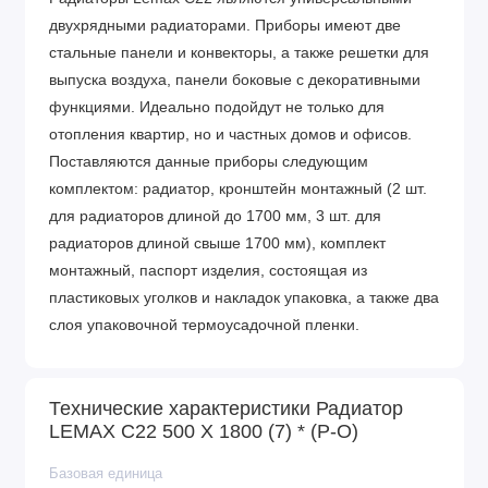
двухрядными радиаторами. Приборы имеют две
стальные панели и конвекторы, а также решетки для
выпуска воздуха, панели боковые с декоративными
функциями. Идеально подойдут не только для
отопления квартир, но и частных домов и офисов.
Поставляются данные приборы следующим
комплектом: радиатор, кронштейн монтажный (2 шт.
для радиаторов длиной до 1700 мм, 3 шт. для
радиаторов длиной свыше 1700 мм), комплект
монтажный, паспорт изделия, состоящая из
пластиковых уголков и накладок упаковка, а также два
слоя упаковочной термоусадочной пленки.
Технические характеристики Радиатор
LEMAX С22 500 X 1800 (7) * (Р-О)
Базовая единица