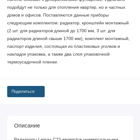
подойдут не только для отопления квартир, но и частных
домов и офисов. Поставляются данные приборы
следующим комплектом: радиатор, кронштейн монтажный
(2 шт. для радиаторов длиной до 1700 мм, 3 шт. для
радиаторов длиной свыше 1700 мм), комплект монтажный,
паспорт изделия, состоящая из пластиковых уголков и
накладок упаковка, а также два слоя упаковочной
термоусадочной пленки.
Поделиться
Описание
Радиаторы Lemax С22 являются универсальными