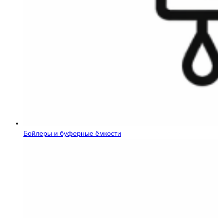
Бойлеры и буферные ёмкости