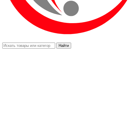
Найти