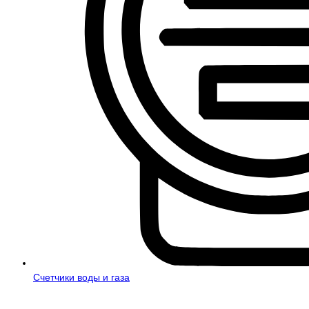
Счетчики воды и газа