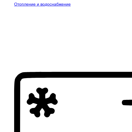
Отопление и водоснабжение