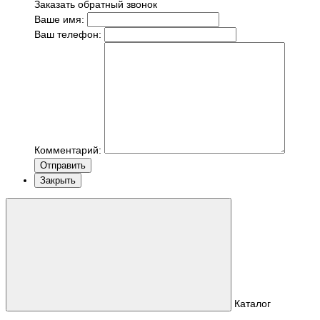
Заказать обратный звонок
Ваше имя:
Ваш телефон:
Комментарий:
Отправить
Закрыть
Каталог