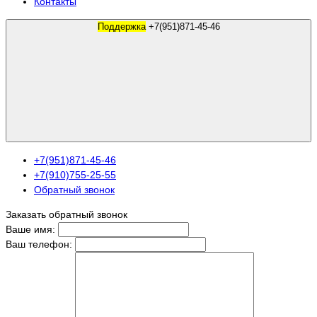
Контакты
Поддержка
+7(951)871-45-46
+7(951)871-45-46
+7(910)755-25-55
Обратный звонок
Заказать обратный звонок
Ваше имя:
Ваш телефон: