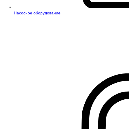
Насосное оборудование