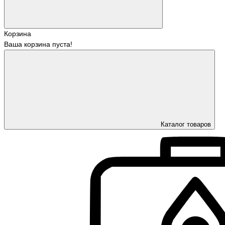
Корзина
Ваша корзина пуста!
Каталог товаров