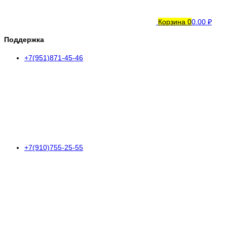
Корзина
0
0.00 ₽
Поддержка
+7(951)871-45-46
+7(910)755-25-55