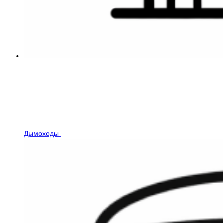
Дымоходы