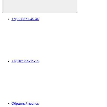
+7(951)871-45-46
+7(910)755-25-55
Обратный звонок