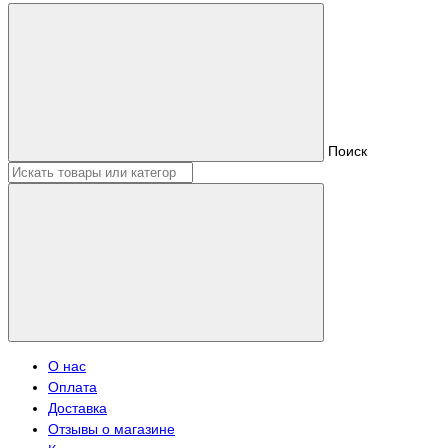
Поиск
О нас
Оплата
Доставка
Отзывы о магазине