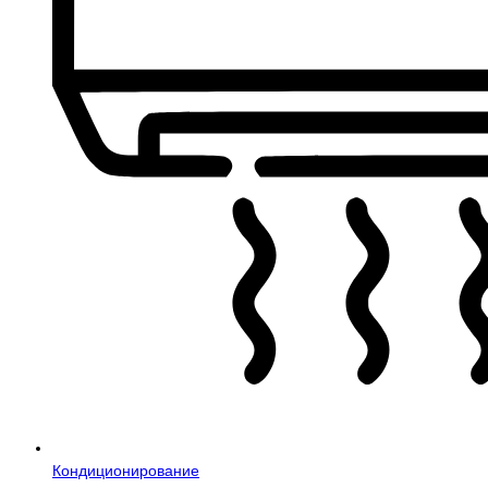
Кондиционирование