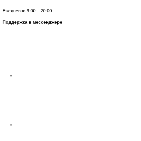
Ежедневно 9:00 – 20:00
Поддержка в мессенджере