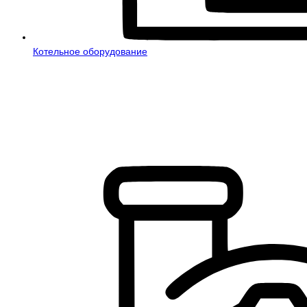
Котельное оборудование