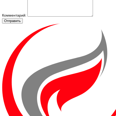
Комментарий:
Отправить