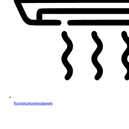
Кондиционирование