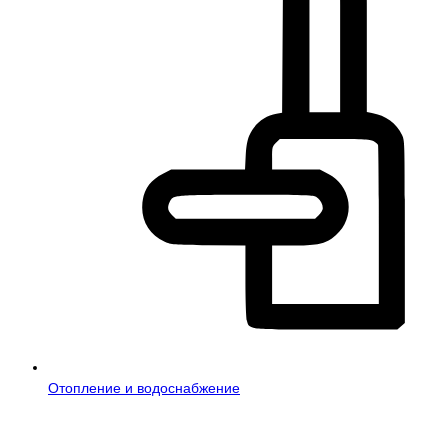
Отопление и водоснабжение