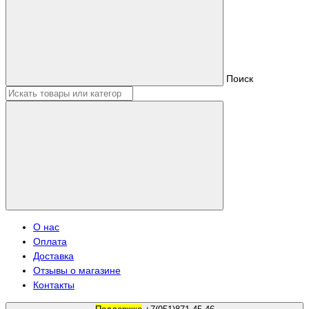
Поиск
О нас
Оплата
Доставка
Отзывы о магазине
Контакты