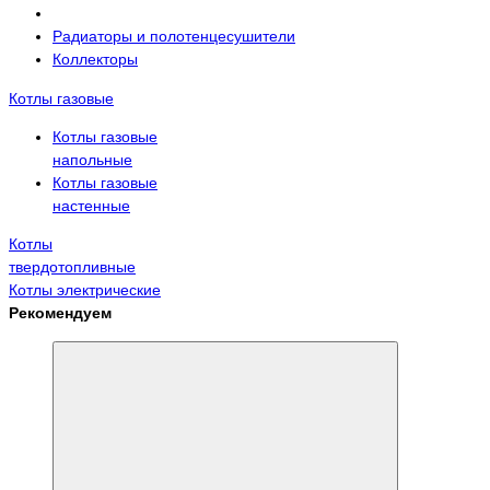
Радиаторы и полотенцесушители
Коллекторы
Котлы газовые
Котлы газовые
напольные
Котлы газовые
настенные
Котлы
твердотопливные
Котлы электрические
Рекомендуем