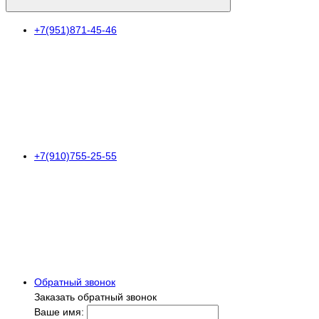
+7(951)871-45-46
+7(910)755-25-55
Обратный звонок
Заказать обратный звонок
Ваше имя: