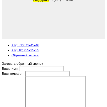
Поддержка
+7(951)871-45-46
+7(951)871-45-46
+7(910)755-25-55
Обратный звонок
Заказать обратный звонок
Ваше имя:
Ваш телефон: