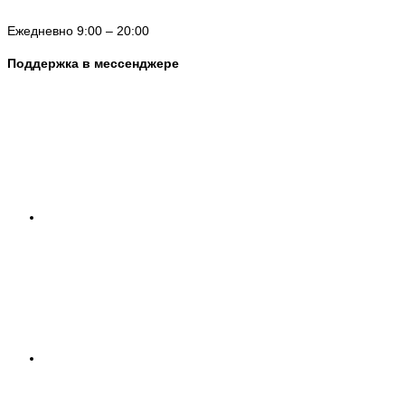
Ежедневно 9:00 – 20:00
Поддержка в мессенджере