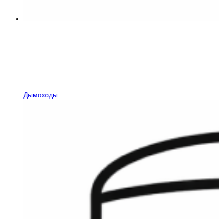
Дымоходы