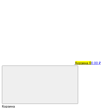
Корзина
0
0.00 ₽
Корзина