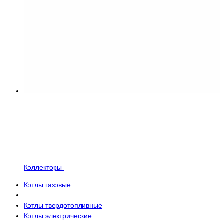
Коллекторы
Котлы газовые
Котлы твердотопливные
Котлы электрические