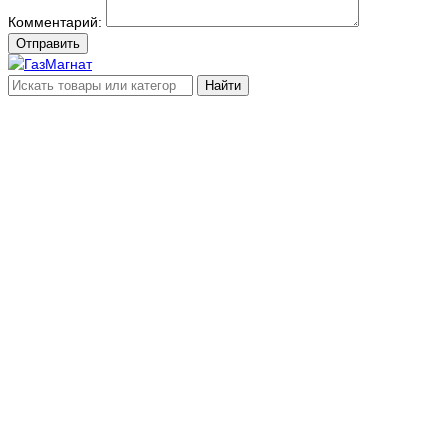
Комментарий:
Отправить
Найти