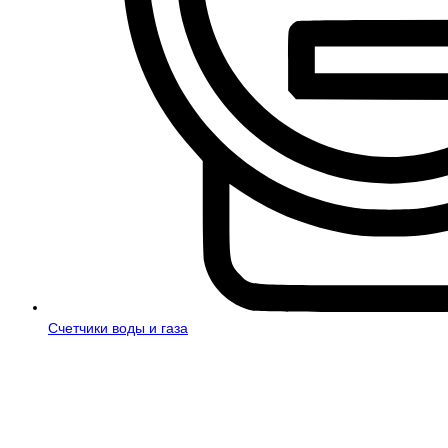
Счетчики воды и газа