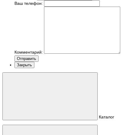
Ваш телефон:
Комментарий:
Отправить
Закрыть
Каталог