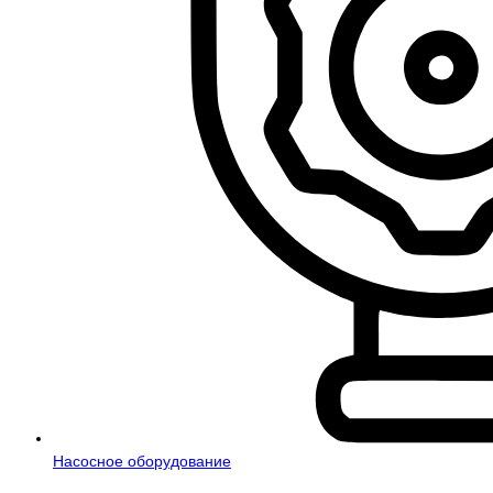
Насосное оборудование