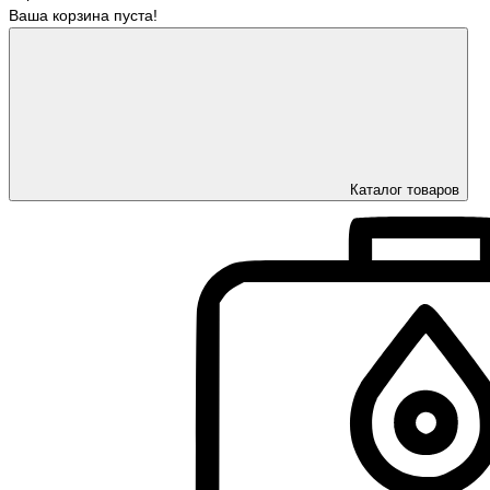
Ваша корзина пуста!
Каталог товаров