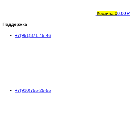
Корзина
0
0.00 ₽
Поддержка
+7(951)871-45-46
+7(910)755-25-55