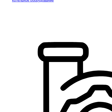
Котельное оборудование