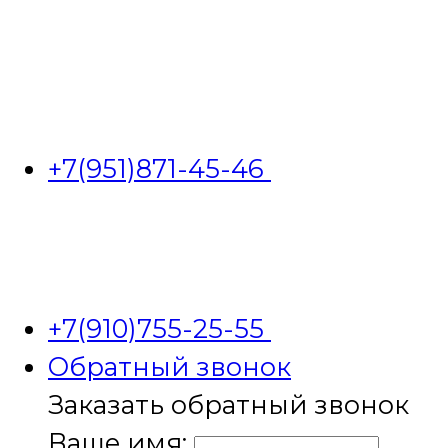
+7(951)871-45-46
+7(910)755-25-55
Обратный звонок
Заказать обратный звонок
Ваше имя: