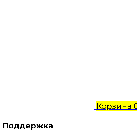
Корзина
Поддержка