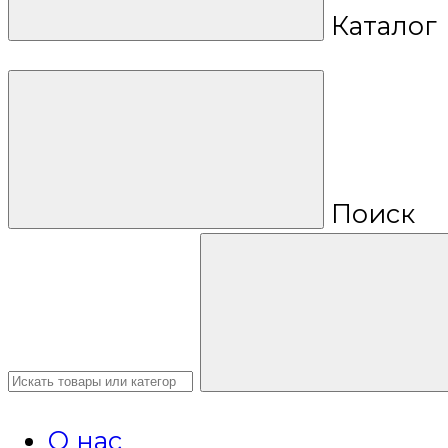
Каталог
Поиск
О нас