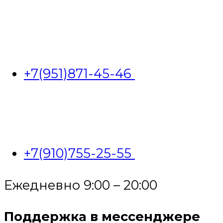
+7(951)871-45-46
+7(910)755-25-55
Ежедневно 9:00 – 20:00
Поддержка в мессенджере