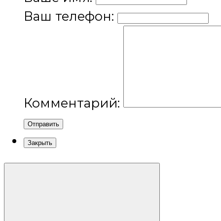
Ваш телефон:
Комментарий:
Отправить
Закрыть