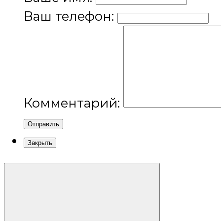
Ваш телефон:
Комментарий:
Отправить
Закрыть