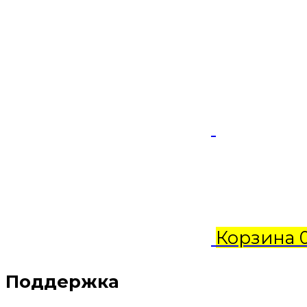
Корзина
Поддержка