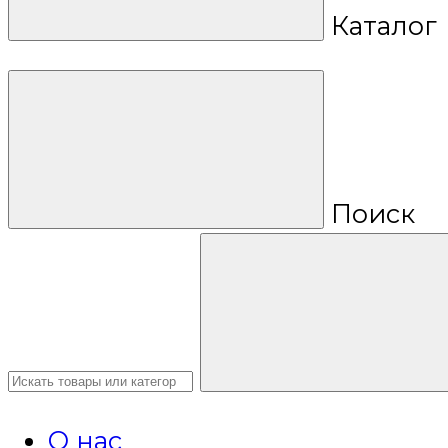
Каталог
Поиск
О нас