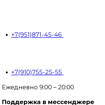
+7(951)871-45-46
+7(910)755-25-55
Ежедневно 9:00 – 20:00
Поддержка в мессенджере