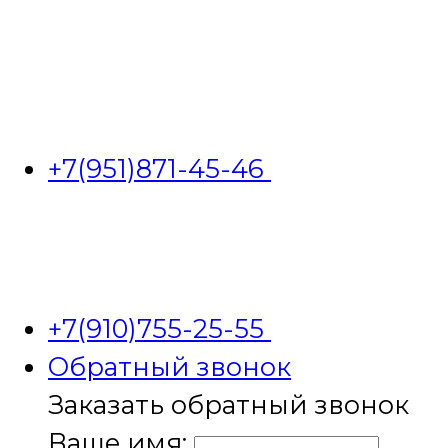
+7(951)871-45-46
+7(910)755-25-55
Обратный звонок
Заказать обратный звонок
Ваше имя: