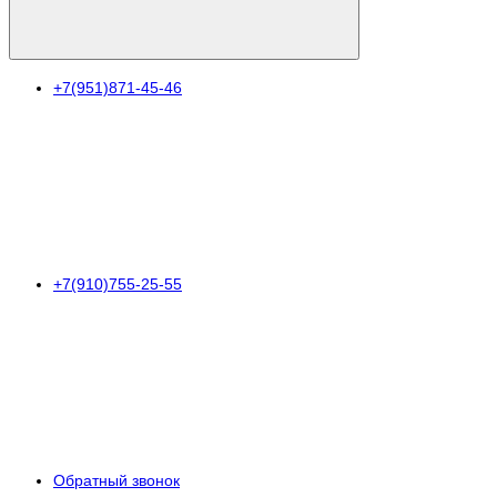
+7(951)871-45-46
+7(910)755-25-55
Обратный звонок