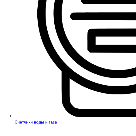
Счетчики воды и газа