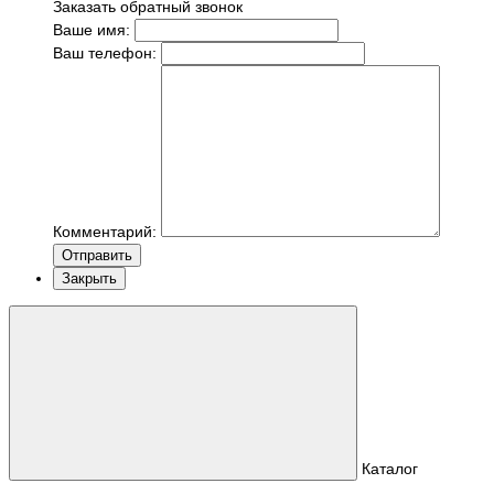
Заказать обратный звонок
Ваше имя:
Ваш телефон:
Комментарий:
Отправить
Закрыть
Каталог