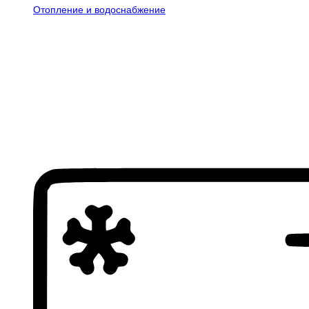
Отопление и водоснабжение