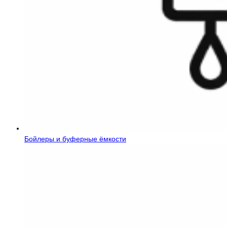
Бойлеры и буферные ёмкости