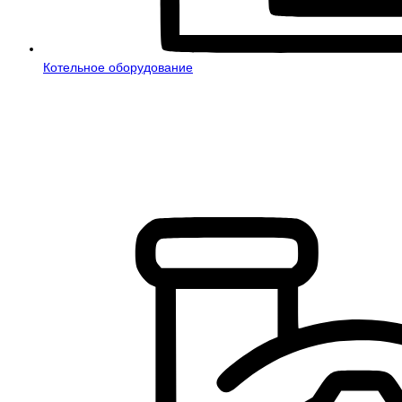
Котельное оборудование