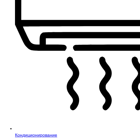
Кондиционирование