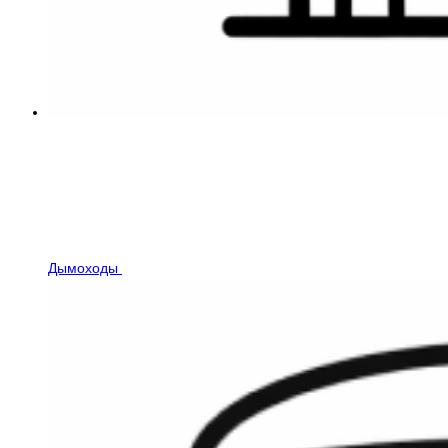
Дымоходы