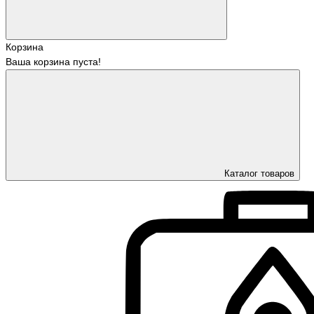
Корзина
Ваша корзина пуста!
Каталог товаров