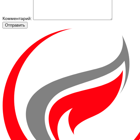
Комментарий:
Отправить