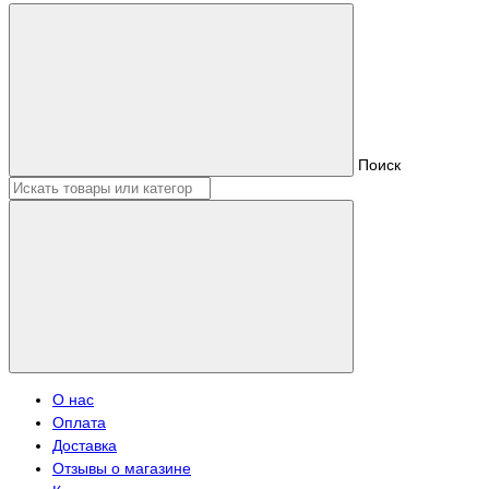
Поиск
О нас
Оплата
Доставка
Отзывы о магазине