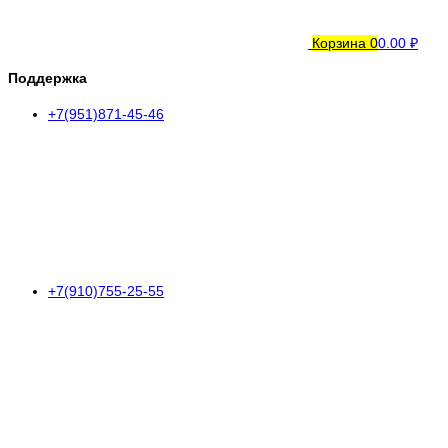
Корзина
0
0.00 ₽
Поддержка
+7(951)871-45-46
+7(910)755-25-55