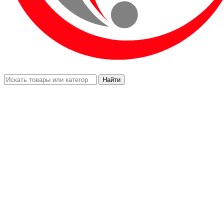
Найти