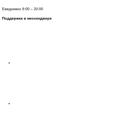
Ежедневно 9:00 – 20:00
Поддержка в мессенджере