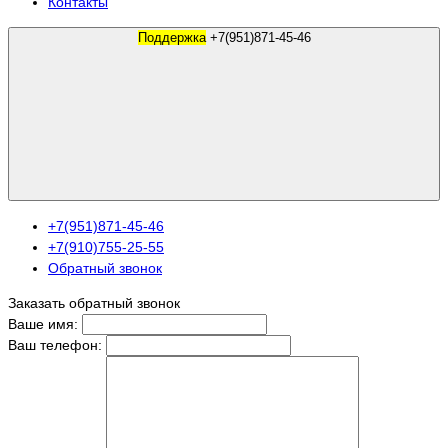
Контакты
Поддержка
+7(951)871-45-46
+7(951)871-45-46
+7(910)755-25-55
Обратный звонок
Заказать обратный звонок
Ваше имя:
Ваш телефон: