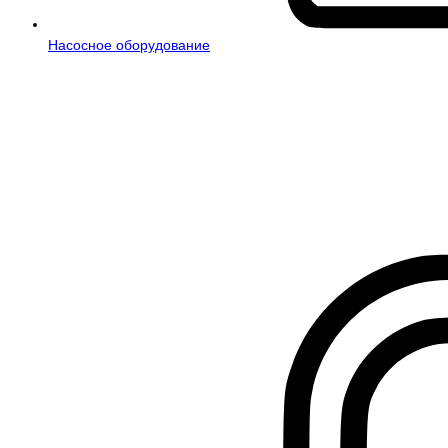
Насосное оборудование