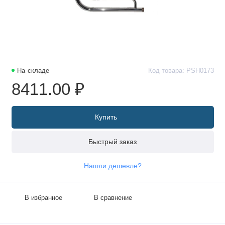
На складе
Код товара: PSH0173
8411.00 ₽
Купить
Быстрый заказ
Нашли дешевле?
В избранное
В сравнение