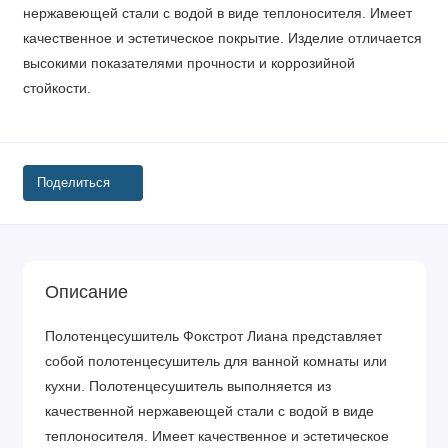
нержавеющей стали с водой в виде теплоносителя. Имеет
качественное и эстетическое покрытие. Изделие отличается
высокими показателями прочности и коррозийной
стойкости.
Поделиться
Описание
Полотенцесушитель Фокстрот Лиана представляет
собой полотенцесушитель для ванной комнаты или
кухни. Полотенцесушитель выполняется из
качественной нержавеющей стали с водой в виде
теплоносителя. Имеет качественное и эстетическое