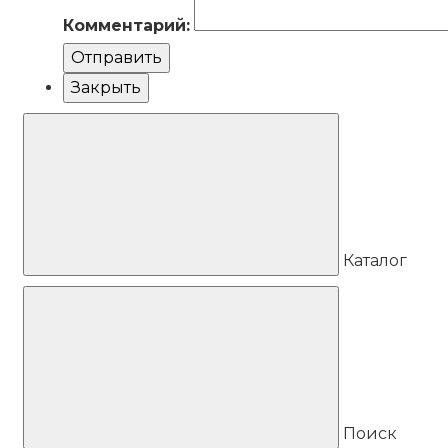
Комментарий:
Отправить
Закрыть
Каталог
Поиск