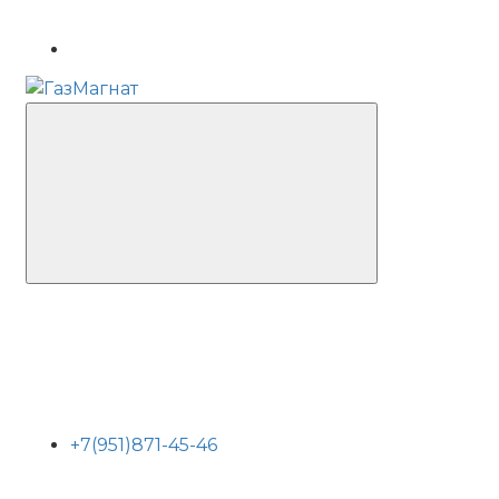
+7(951)871-45-46