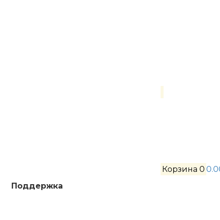
Корзина
0
0.0
Поддержка