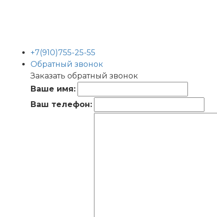
+7(910)755-25-55
Обратный звонок
Заказать обратный звонок
Ваше имя:
Ваш телефон: