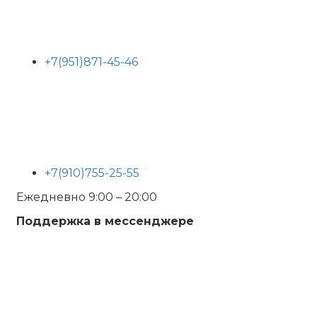
+7(951)871-45-46
+7(910)755-25-55
Ежедневно 9:00 – 20:00
Поддержка в мессенджере