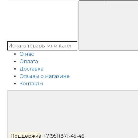
О нас
Оплата
Доставка
Отзывы о магазине
Контакты
Поддержка
+7(951)871-45-46