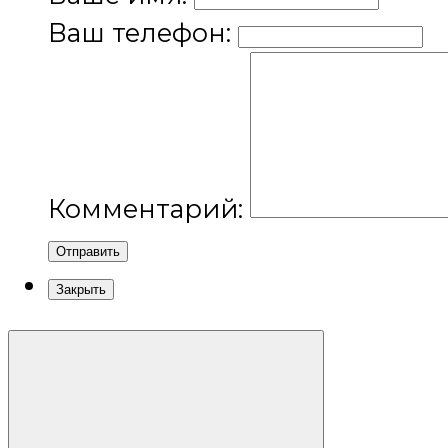
Ваш телефон:
Комментарий:
Отправить
Закрыть