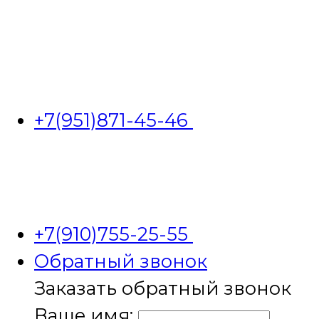
+7(951)871-45-46
+7(910)755-25-55
Обратный звонок
Заказать обратный звонок
Ваше имя: