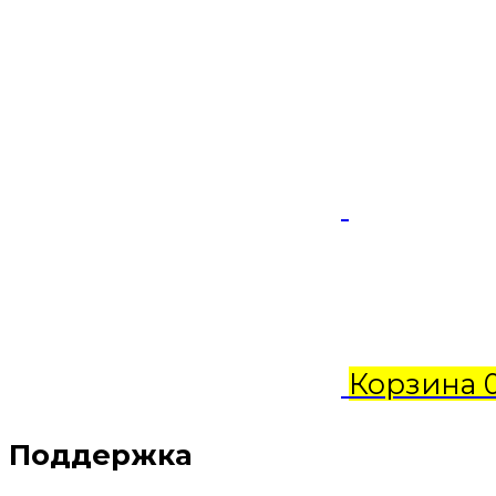
Корзина
Поддержка