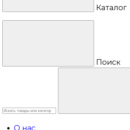
Каталог
Поиск
О нас