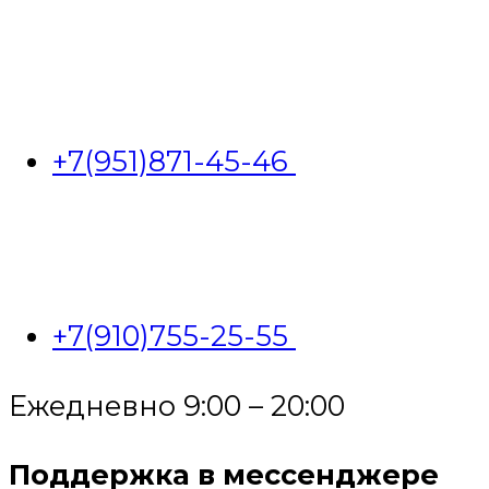
+7(951)871-45-46
+7(910)755-25-55
Ежедневно 9:00 – 20:00
Поддержка в мессенджере