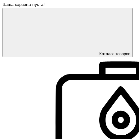
Ваша корзина пуста!
Каталог товаров