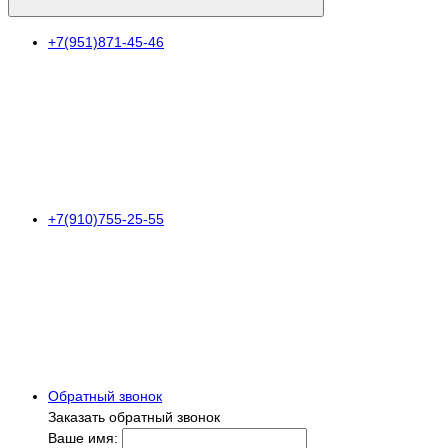
+7(951)871-45-46
+7(910)755-25-55
Обратный звонок
Заказать обратный звонок
Ваше имя: