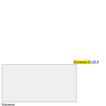
Корзина
0
0.00 ₽
Корзина