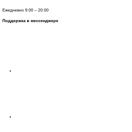
Ежедневно 9:00 – 20:00
Поддержка в мессенджере