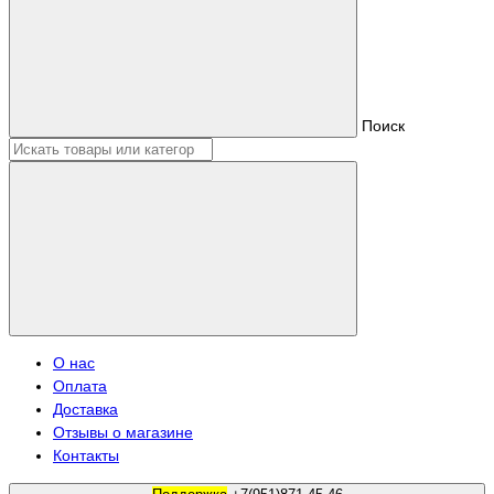
Поиск
О нас
Оплата
Доставка
Отзывы о магазине
Контакты