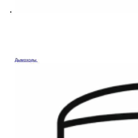
Дымоходы