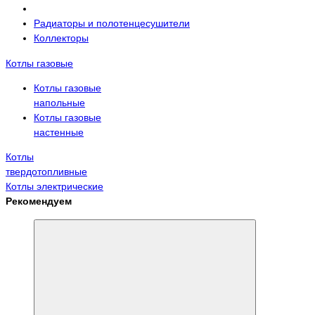
Радиаторы и полотенцесушители
Коллекторы
Котлы газовые
Котлы газовые
напольные
Котлы газовые
настенные
Котлы
твердотопливные
Котлы электрические
Рекомендуем