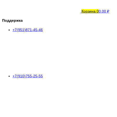
Корзина
0
0.00 ₽
Поддержка
+7(951)871-45-46
+7(910)755-25-55