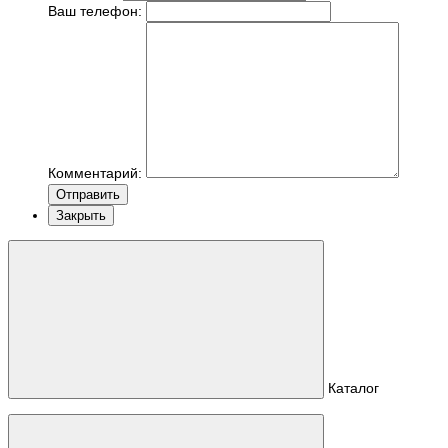
Ваш телефон:
Комментарий:
Отправить
Закрыть
Каталог