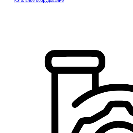
Котельное оборудование