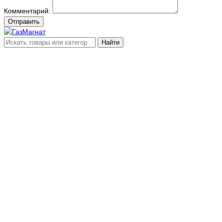
Комментарий:
Отправить
Найти