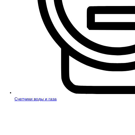
Счетчики воды и газа