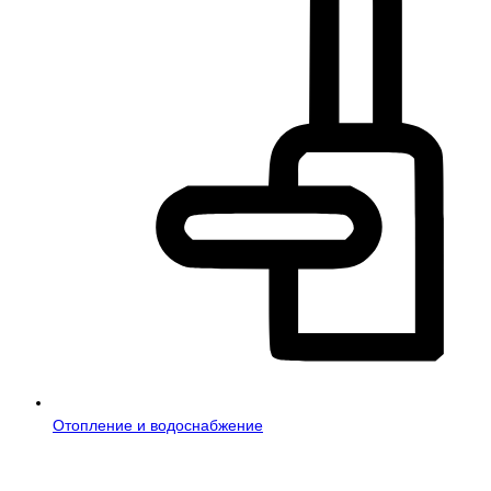
Отопление и водоснабжение