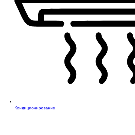
Кондиционирование