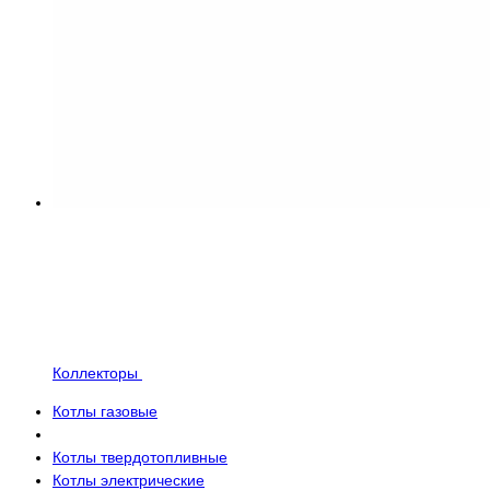
Коллекторы
Котлы газовые
Котлы твердотопливные
Котлы электрические