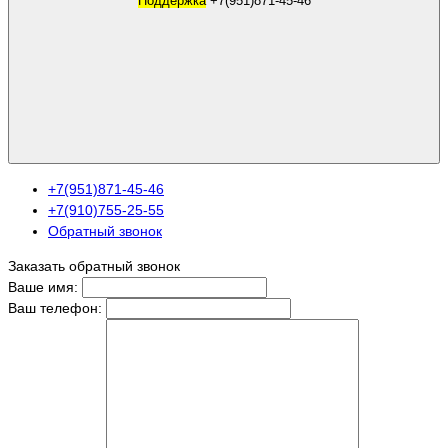
Поддержка
+7(951)871-45-46
+7(951)871-45-46
+7(910)755-25-55
Обратный звонок
Заказать обратный звонок
Ваше имя:
Ваш телефон: