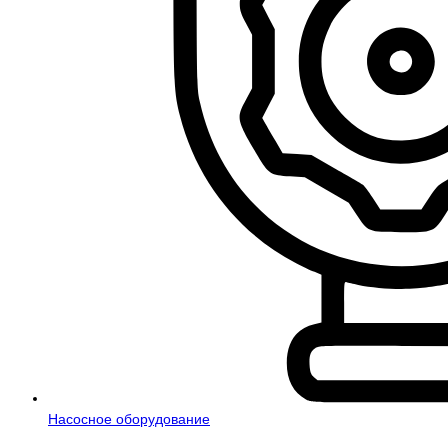
Насосное оборудование