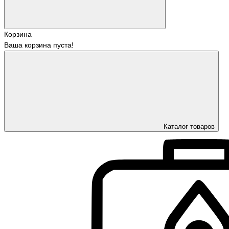
Корзина
Ваша корзина пуста!
Каталог товаров