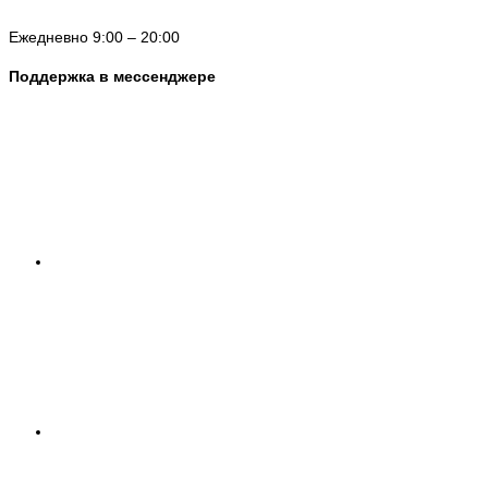
Ежедневно 9:00 – 20:00
Поддержка в мессенджере