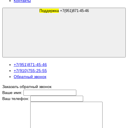
Контакты
Поддержка
+7(951)871-45-46
+7(951)871-45-46
+7(910)755-25-55
Обратный звонок
Заказать обратный звонок
Ваше имя:
Ваш телефон: