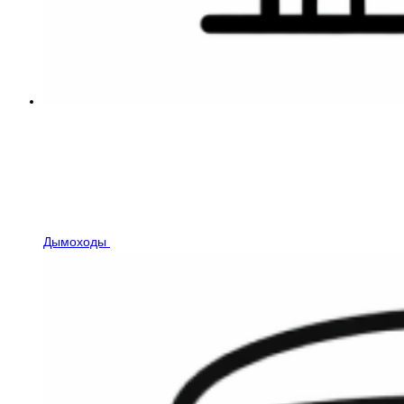
Дымоходы