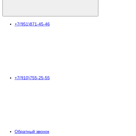
+7(951)871-45-46
+7(910)755-25-55
Обратный звонок