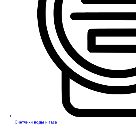
Счетчики воды и газа