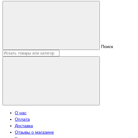
Поиск
О нас
Оплата
Доставка
Отзывы о магазине