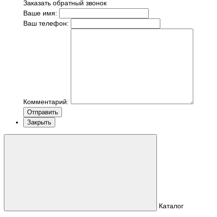
Заказать обратный звонок
Ваше имя:
Ваш телефон:
Комментарий:
Отправить
Закрыть
Каталог