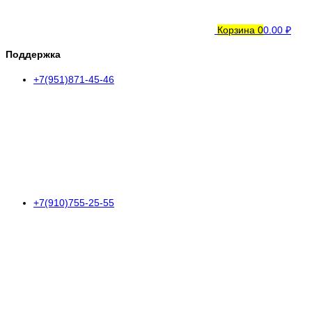
Корзина
0
0.00 ₽
Поддержка
+7(951)871-45-46
+7(910)755-25-55