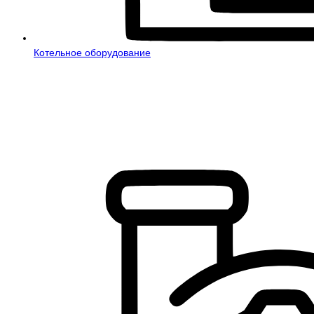
Котельное оборудование