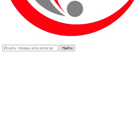
Найти