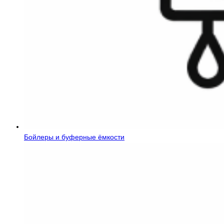
Бойлеры и буферные ёмкости