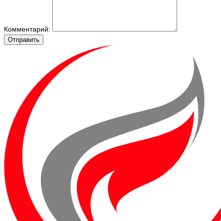
Комментарий:
Отправить