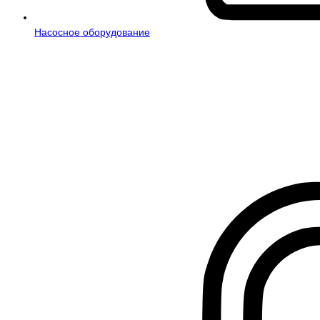
Насосное оборудование