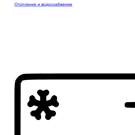
Отопление и водоснабжение