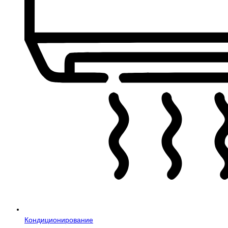
Кондиционирование