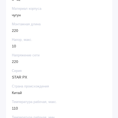
Материал корпуса
чугун
Монтажная длина
220
Напор, макс.
10
Напряжение сети
220
Серия
STAR PX
Страна происхождения
Китай
Температура рабочая, макс.
110
Температура рабочая, мин.