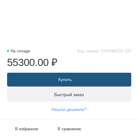
На складе
Код товара: STAR40/15F-220
55300.00 ₽
Купить
Быстрый заказ
Нашли дешевле?
В избранное
В сравнение