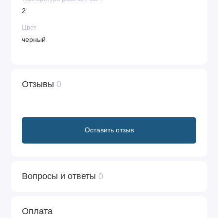
2
Цвет
черный
Отзывы
0
Оставить отзыв
Вопросы и ответы
0
Оплата