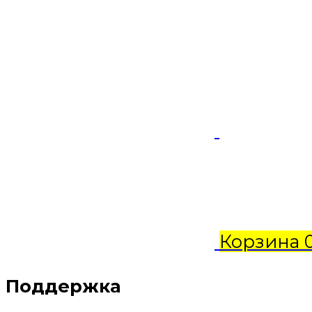
Корзина
Поддержка