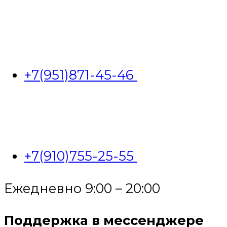
+7(951)871-45-46
+7(910)755-25-55
Ежедневно 9:00 – 20:00
Поддержка в мессенджере