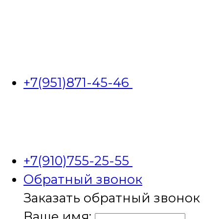
+7(951)871-45-46
+7(910)755-25-55
Обратный звонок
Заказать обратный звонок
Ваше имя: