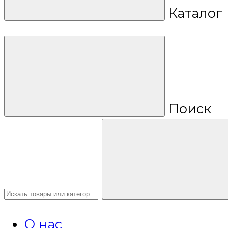
Каталог
Поиск
О нас