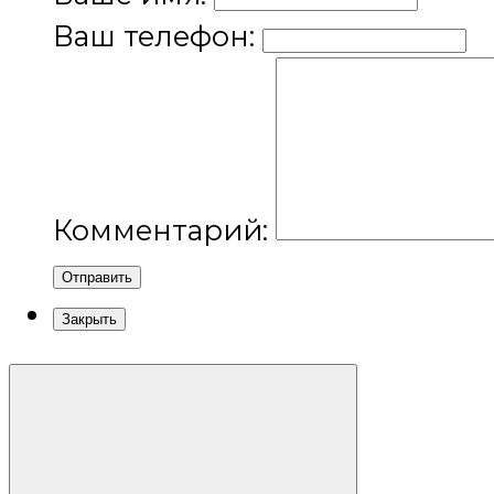
Ваш телефон:
Комментарий:
Отправить
Закрыть