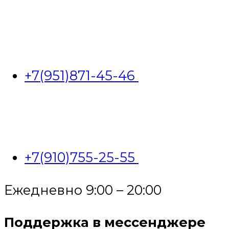
+7(951)871-45-46
+7(910)755-25-55
Ежедневно 9:00 – 20:00
Поддержка в мессенджере