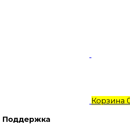
Корзина
Поддержка