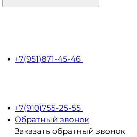
+7(951)871-45-46
+7(910)755-25-55
Обратный звонок
Заказать обратный звонок