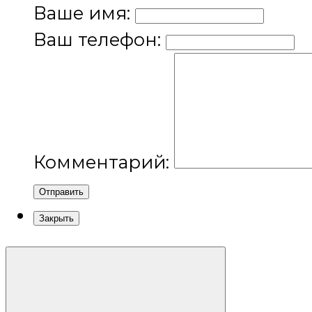
Ваше имя:
Ваш телефон:
Комментарий:
Отправить
Закрыть