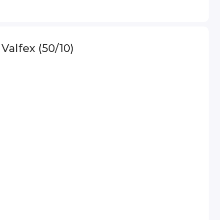
alfex (50/10)