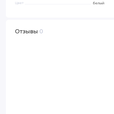
Цвет
белый
Отзывы
0