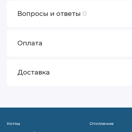
Вопросы и ответы
0
Оплата
Доставка
Котлы
Отопление