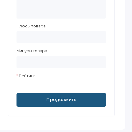
Плюсы товара
Минусы товара
Рейтинг
Продолжить