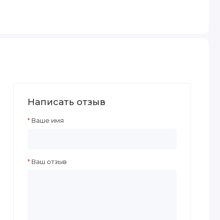
Написать отзыв
Ваше имя
Ваш отзыв