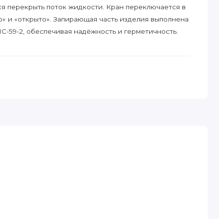
ся перекрыть поток жидкости. Кран переключается в
» и «открыто». Запирающая часть изделия выполнена
С-59-2, обеспечивая надёжность и герметичность.