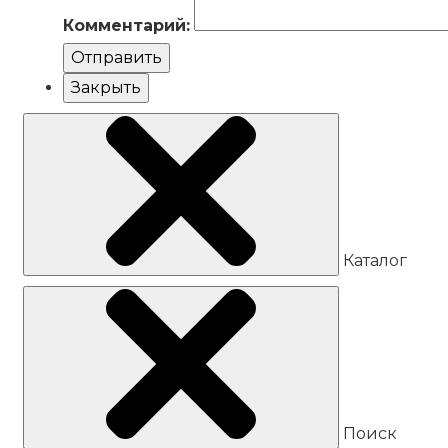
Комментарий:
Отправить
Закрыть
Каталог
Поиск