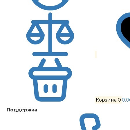
Корзина
0
0.0
Поддержка