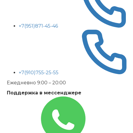
+7(951)871-45-46
+7(910)755-25-55
Ежедневно 9:00 – 20:00
Поддержка в мессенджере