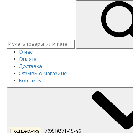
О нас
Оплата
Доставка
Отзывы о магазине
Контакты
Поддержка
+7(951)871-45-46