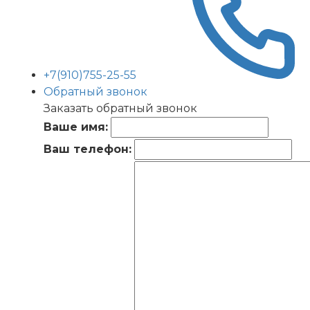
+7(910)755-25-55
Обратный звонок
Заказать обратный звонок
Ваше имя:
Ваш телефон: