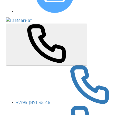
+7(951)871-45-46