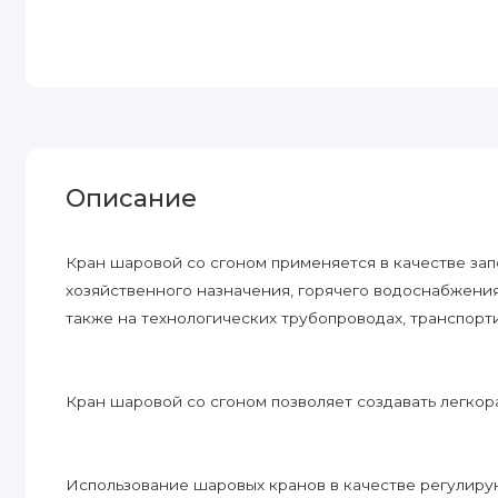
Описание
Кран шаровой со сгоном применяется в качестве зап
хозяйственного назначения, горячего водоснабжения,
также на технологических трубопроводах, транспорт
Кран шаровой со сгоном позволяет создавать легко
Использование шаровых кранов в качестве регулир