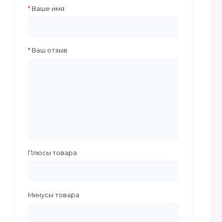
Ваше имя
Ваш отзыв
Плюсы товара
Минусы товара