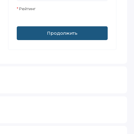
Рейтинг
Продолжить