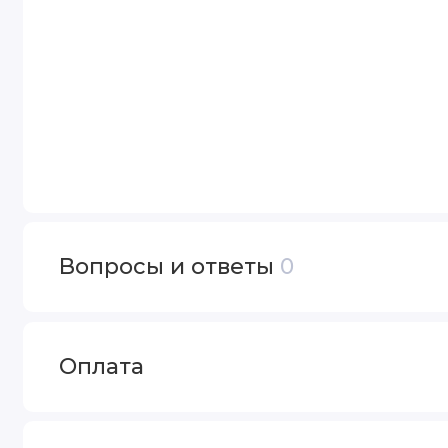
Вопросы и ответы
0
Оплата