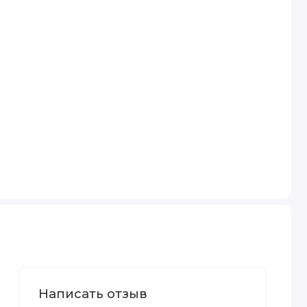
Написать отзыв