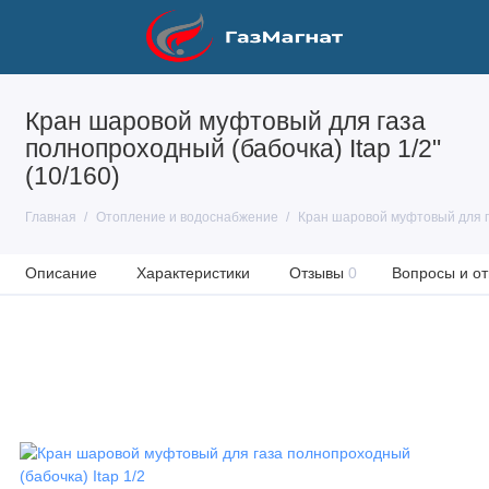
Кран шаровой муфтовый для газа
полнопроходный (бабочка) Itap 1/2"
(10/160)
Главная
Отопление и водоснабжение
Кран шаровой муфтовый для га
Описание
Характеристики
Отзывы
0
Вопросы и от