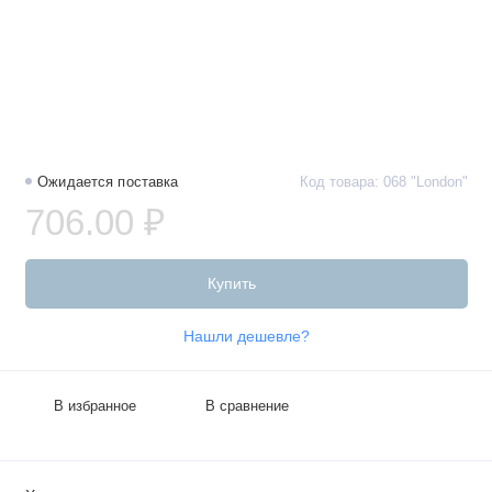
Ожидается поставка
Код товара: 068 "London"
706.00 ₽
Купить
Нашли дешевле?
В избранное
В сравнение