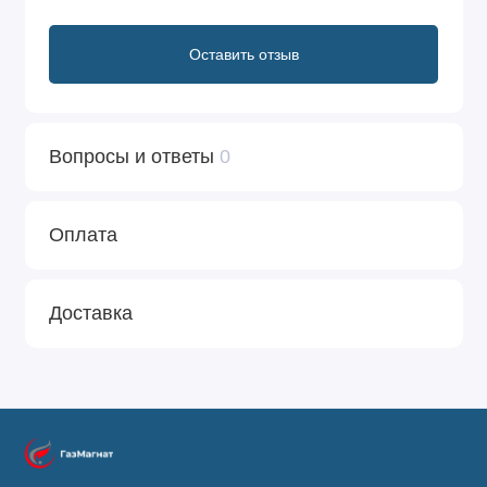
Оставить отзыв
Вопросы и ответы
0
Оплата
Доставка