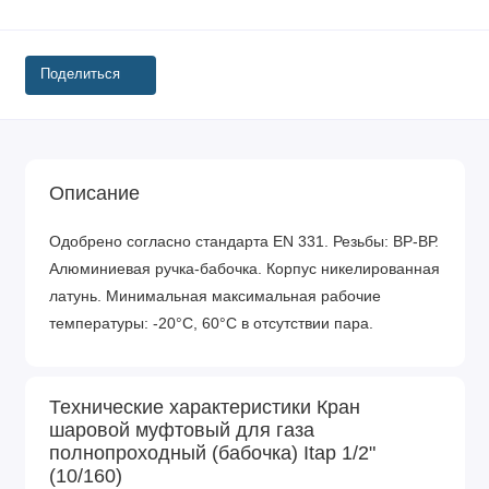
Поделиться
Описание
Одобрено согласно стандарта EN 331. Резьбы: ВР-ВР.
Алюминиевая ручка-бабочка. Корпус никелированная
латунь. Минимальная максимальная рабочие
температуры: -20°C, 60°C в отсутствии пара.
Технические характеристики Кран
шаровой муфтовый для газа
полнопроходный (бабочка) Itap 1/2"
(10/160)