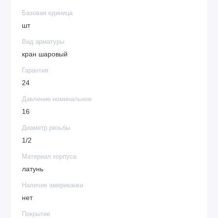
Базовая единица
шт
Вид арматуры
кран шаровый
Гарантия
24
Давление номинальное
16
Диаметр резьбы
1/2
Материал корпуса
латунь
Наличие американки
нет
Покрытие