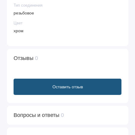
Тип соединения
резьбовое
Цвет
хром
Отзывы
0
Оставить отзыв
Вопросы и ответы
0