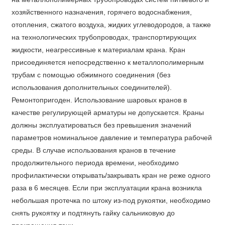
хозяйственного назначения, горячего водоснабжения,
отопления, сжатого воздуха, жидких углеводородов, а также
на технологических трубопроводах, транспортирующих
жидкости, неагрессивные к материалам крана. Кран
присоединяется непосредственно к металлополимерным
трубам с помощью обжимного соединения (без
использования дополнительных соединителей).
Ремонтопригоден. Использование шаровых кранов в
качестве регулирующей арматуры не допускается. Краны
должны эксплуатироваться без превышения значений
параметров номинальное давление и температура рабочей
среды. В случае использования кранов в течение
продолжительного периода времени, необходимо
профилактически открывать/закрывать кран не реже одного
раза в 6 месяцев. Если при эксплуатации крана возникла
небольшая протечка по штоку из-под рукоятки, необходимо
снять рукоятку и подтянуть гайку сальниковую до