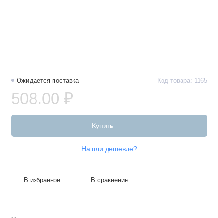
Ожидается поставка
Код товара: 1165
508.00 ₽
Купить
Нашли дешевле?
В избранное
В сравнение