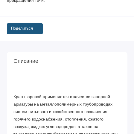
прекращения течи.
Поделиться
Описание
Кран шаровой применяется в качестве запорной
арматуры на металлополимерных трубопроводах
систем питьевого и хозяйственного назначения,
горячего водоснабжения, отопления, сжатого
воздуха, жидких углеводородов, а также на