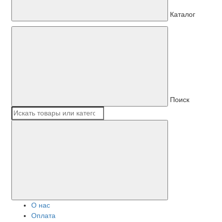
Каталог
Поиск
О нас
Оплата