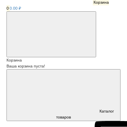
Корзина
0
0.00 ₽
Корзина
Ваша корзина пуста!
Каталог
товаров