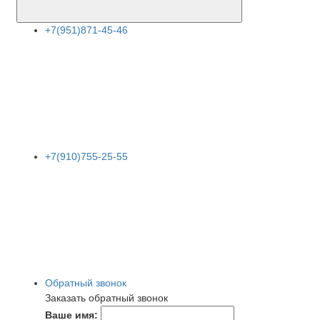
+7(951)871-45-46
+7(910)755-25-55
Обратный звонок
Заказать обратный звонок
Ваше имя: