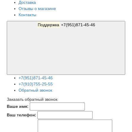
Доставка
Отзывы о магазине
Контакты
Поддержка
+7(951)871-45-46
+7(951)871-45-46
+7(910)755-25-55
Обратный звонок
Заказать обратный звонок
Ваше имя:
Ваш телефон: