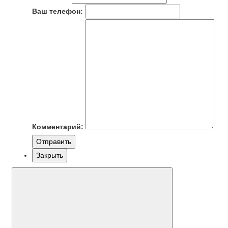
Ваш телефон:
Комментарий:
Отправить
Закрыть