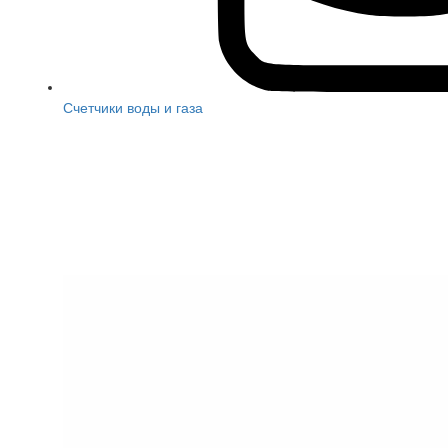
Счетчики воды и газа