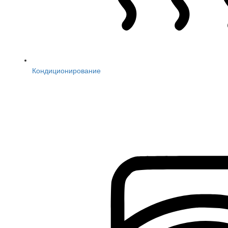
Кондиционирование