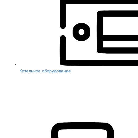
Котельное оборудование