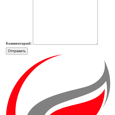
Комментарий:
Отправить