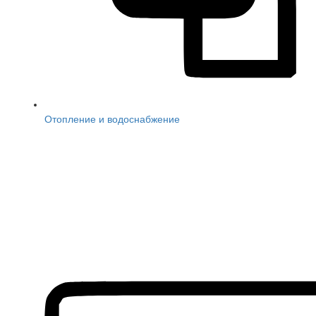
Отопление и водоснабжение