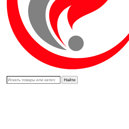
Найти