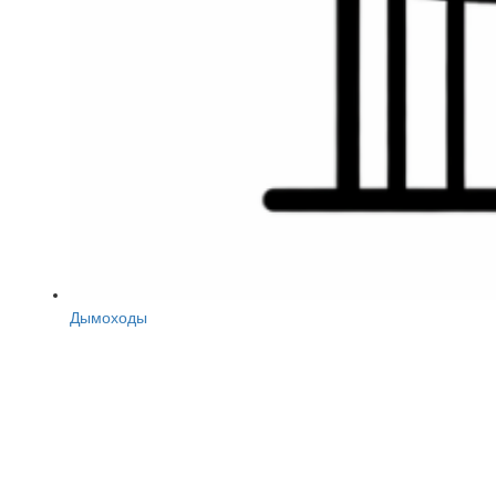
Дымоходы