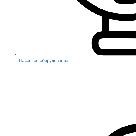
Насосное оборудование