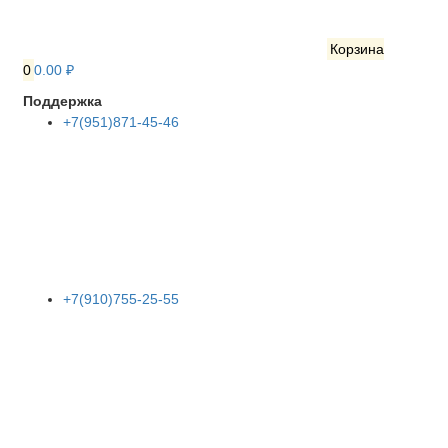
Корзина
0
0.00 ₽
Поддержка
+7(951)871-45-46
+7(910)755-25-55