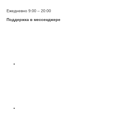
Ежедневно 9:00 – 20:00
Поддержка в мессенджере